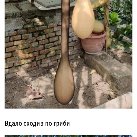
Вдало сходив по гриби