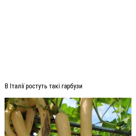
В Італії ростуть такі гарбузи