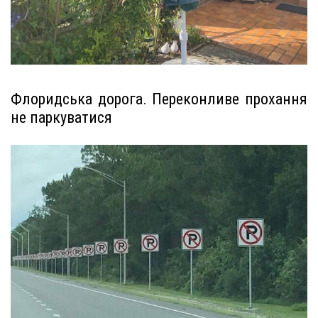
Флоридська дорога. Переконливе прохання
не паркуватися