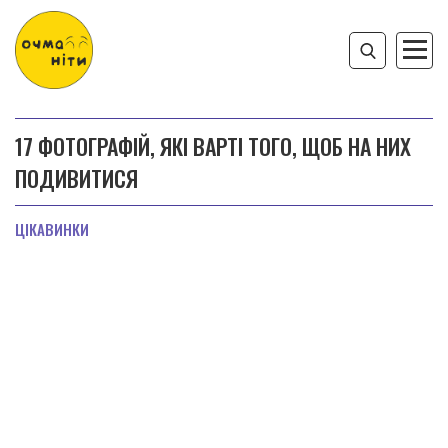
17 ФОТОГРАФІЙ, ЯКІ ВАРТІ ТОГО, ЩОБ НА НИХ
ПОДИВИТИСЯ
ЦІКАВИНКИ