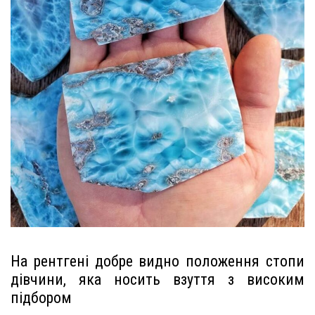
На рентгені добре видно положення стопи
дівчини, яка носить взуття з високим
підбором