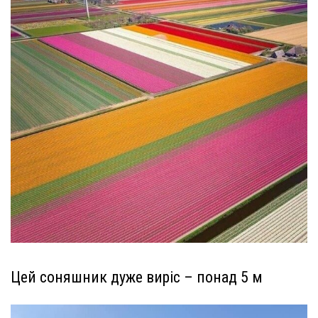
Цей соняшник дуже виріс – понад 5 м