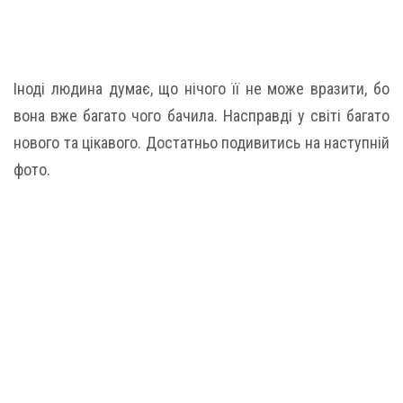
Іноді людина думає, що нічого її не може вразити, бо
вона вже багато чого бачила. Насправді у світі багато
нового та цікавого. Достатньо подивитись на наступній
фото.