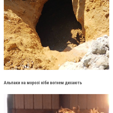
Альпаки на морозі ніби вогнем дихають