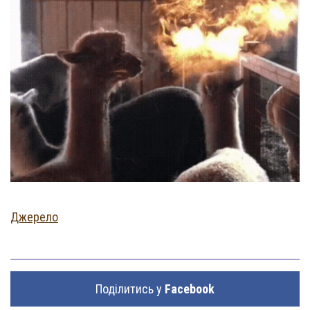
Джерело
Поділитись у
Facebook