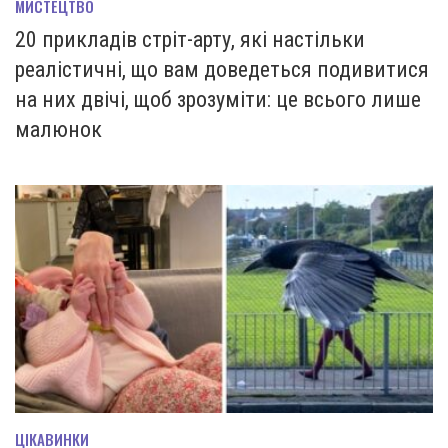
МИСТЕЦТВО
20 прикладів стріт-арту, які настільки
реалістичні, що вам доведеться подивитися
на них двічі, щоб зрозуміти: це всього лише
малюнок
ЦІКАВИНКИ