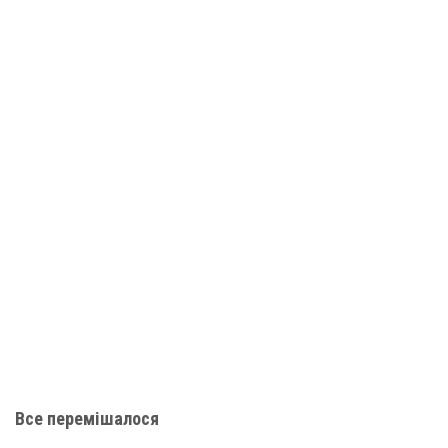
Все перемішалося