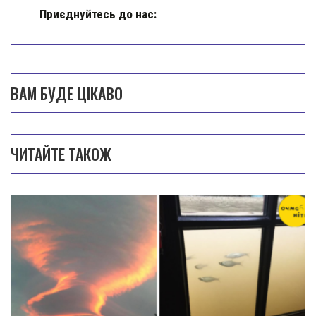
Приєднуйтесь до нас:
ВАМ БУДЕ ЦІКАВО
ЧИТАЙТЕ ТАКОЖ