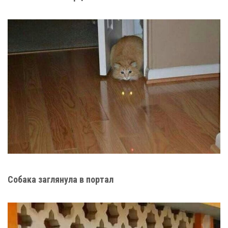
Собака заглянула в портал