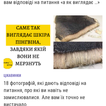
вам відповіді на питання «а як виглядає …»
ЦІКАВИНКИ
18 фотографій, які дають відповіді на
питання, про які ви навіть не
замислювалися. Але вам їх точно не
вистачало