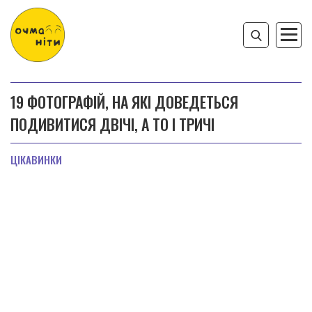
19 ФОТОГРАФІЙ, НА ЯКІ ДОВЕДЕТЬСЯ
ПОДИВИТИСЯ ДВІЧІ, А ТО І ТРИЧІ
ЦІКАВИНКИ