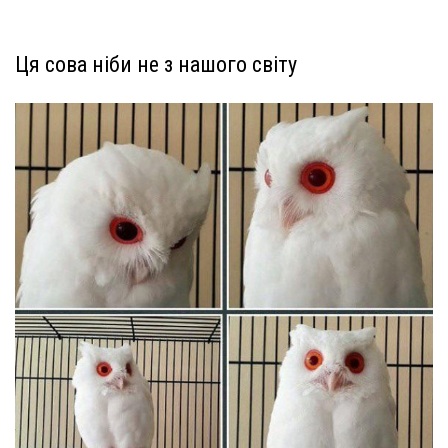
Ця сова ніби не з нашого світу