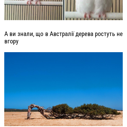
А ви знали, що в Австралії дерева ростуть не
вгору