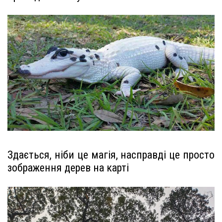
Здається, ніби це магія, насправді це просто
зображення дерев на карті