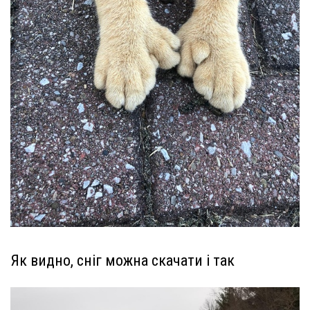
Як видно, сніг можна скачати і так