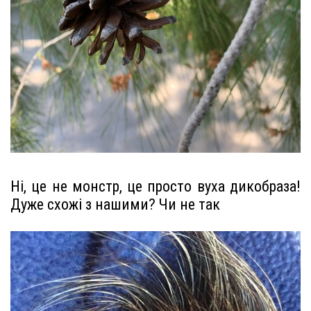
Ні, це не монстр, це просто вуха дикобраза!
Дуже схожі з нашими? Чи не так