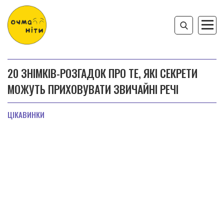
20 ЗНІМКІВ-РОЗГАДОК ПРО ТЕ, ЯКІ СЕКРЕТИ
МОЖУТЬ ПРИХОВУВАТИ ЗВИЧАЙНІ РЕЧІ
ЦІКАВИНКИ