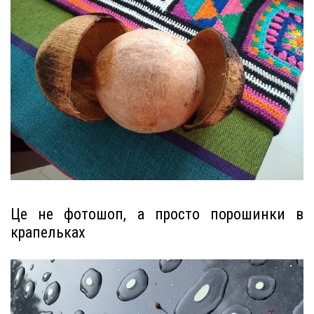
Це не фотошоп, а просто порошинки в
крапельках