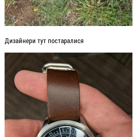
Дизайнери тут постаралися