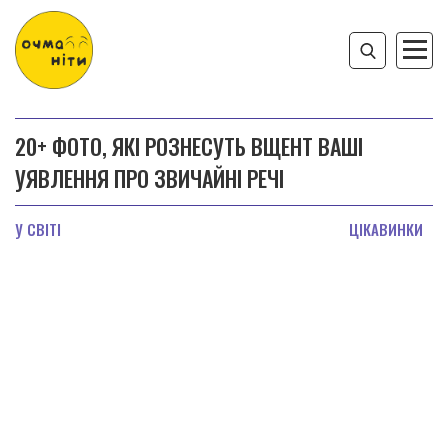
20+ ФОТО, ЯКІ РОЗНЕСУТЬ ВЩЕНТ ВАШІ
УЯВЛЕННЯ ПРО ЗВИЧАЙНІ РЕЧІ
У СВІТІ
ЦІКАВИНКИ