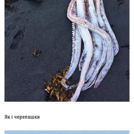
Як і черепашки