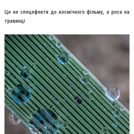
Це не спецефекти до космічного фільму, а роса на
травинці