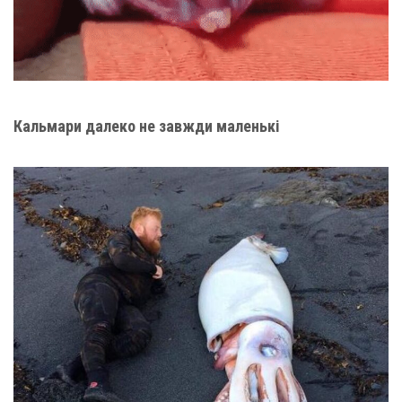
Кальмари далеко не завжди маленькі