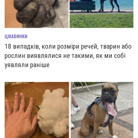
ЦІКАВИНКИ
18 випадків, коли розміри речей, тварин або
рослин виявлялися не такими, як ми собі
уявляли раніше