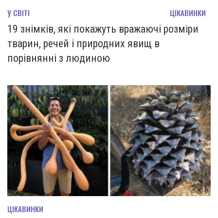
У СВІТІ
ЦІКАВИНКИ
19 знімків, які покажуть вражаючі розміри
тварин, речей і природних явищ в
порівнянні з людиною
ЦІКАВИНКИ