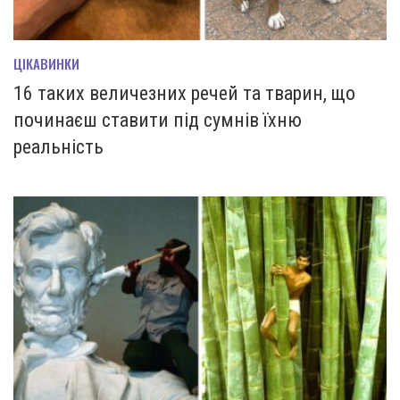
ЦІКАВИНКИ
16 таких величезних речей та тварин, що
починаєш ставити під сумнів їхню
реальність