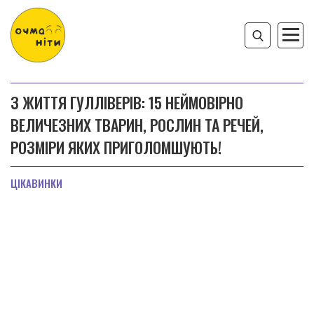
З ЖИТТЯ ГУЛЛІВЕРІВ: 15 НЕЙМОВІРНО
ВЕЛИЧЕЗНИХ ТВАРИН, РОСЛИН ТА РЕЧЕЙ,
РОЗМІРИ ЯКИХ ПРИГОЛОМШУЮТЬ!
ЦІКАВИНКИ