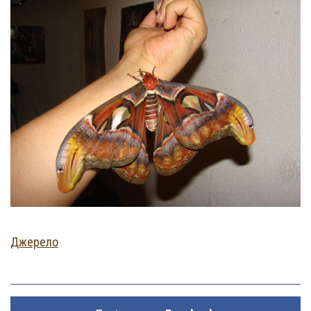
Джерело