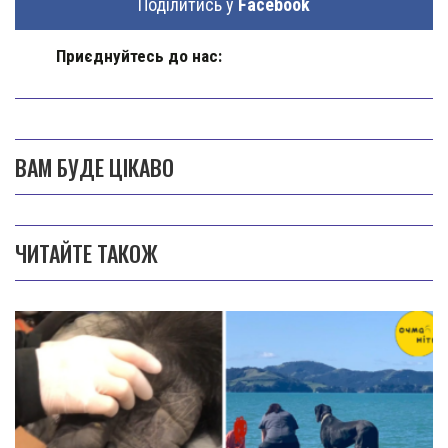
Поділитись у
Facebook
Приєднуйтесь до нас:
ВАМ БУДЕ ЦІКАВО
ЧИТАЙТЕ ТАКОЖ