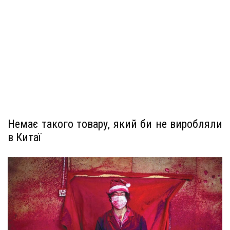
Немає такого товару, який би не виробляли
в Китаї