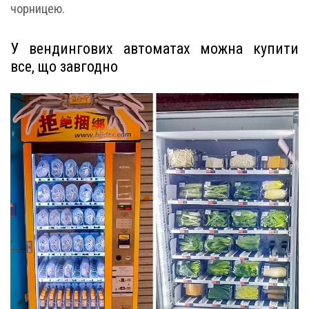
чорницею.
У вендингових автоматах можна купити
все, що завгодно