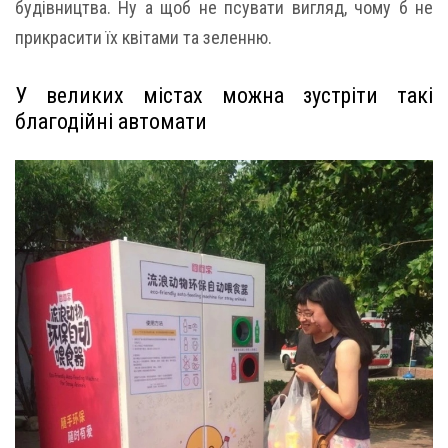
будівництва. Ну а щоб не псувати вигляд, чому б не
прикрасити їх квітами та зеленню.
У великих містах можна зустріти такі
благодійні автомати