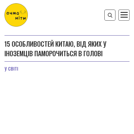
15 ОСОБЛИВОСТЕЙ КИТАЮ, ВІД ЯКИХ У
ІНОЗЕМЦІВ ПАМОРОЧИТЬСЯ В ГОЛОВІ
У СВІТІ