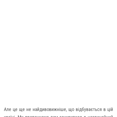
Але це ще не найдивовижніше, що відбувається в цій