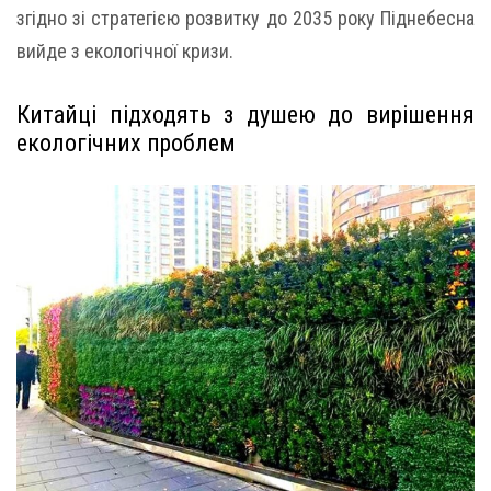
згідно зі стратегією розвитку до 2035 року Піднебесна
вийде з екологічної кризи.
Китайці підходять з душею до вирішення
екологічних проблем