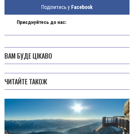
Поділитись у
Facebook
Приєднуйтесь до нас:
ВАМ БУДЕ ЦІКАВО
ЧИТАЙТЕ ТАКОЖ