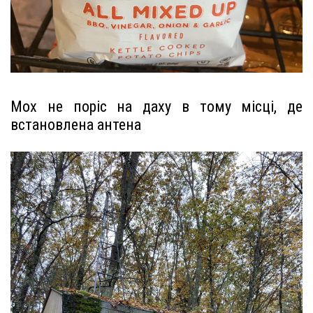
Мох не поріс на даху в тому місці, де
встановлена ​​антена