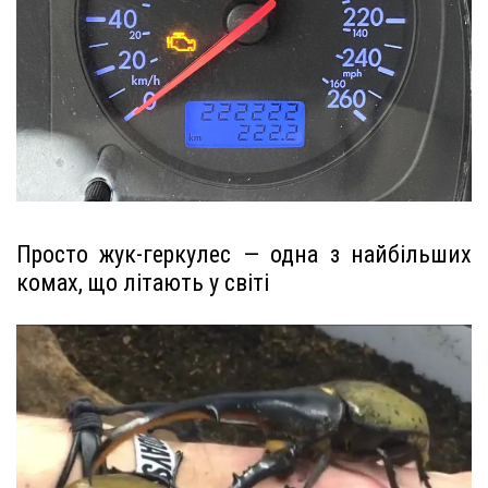
Просто жук-геркулес — одна з найбільших
комах, що літають у світі