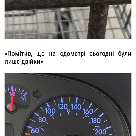
«Помітив, що на одометрі сьогодні були
лише двійки»