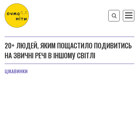
20+ ЛЮДЕЙ, ЯКИМ ПОЩАСТИЛО ПОДИВИТИСЬ
НА ЗВИЧНІ РЕЧІ В ІНШОМУ СВІТЛІ
ЦІКАВИНКИ