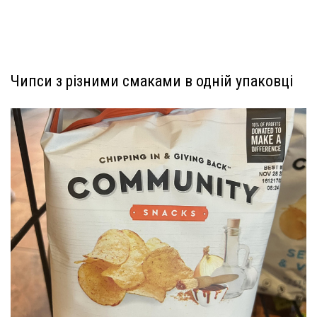
Чипси з різними смаками в одній упаковці