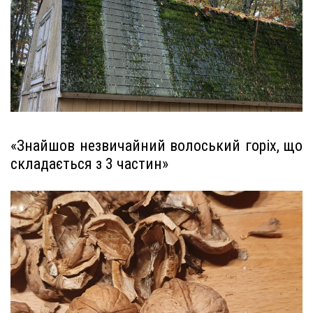
«Знайшов незвичайний волоський горіх, що
складається з 3 частин»