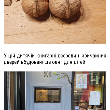
У цій дитячій книгарні всередині звичайних
дверей вбудовані ще одні, для дітей