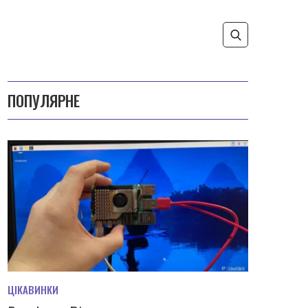
ПОПУЛЯРНЕ
ЦІКАВИНКИ