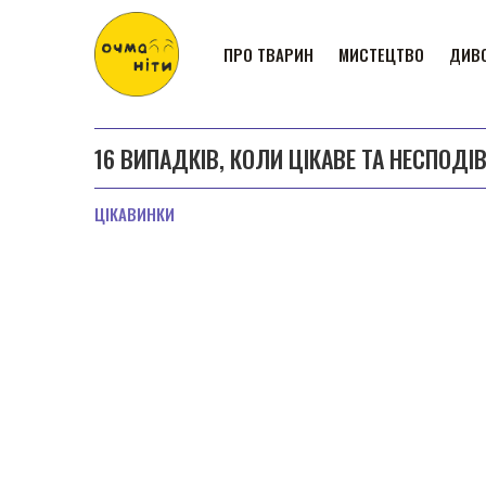
ПРО ТВАРИН
МИСТЕЦТВО
ДИВО
16 ВИПАДКІВ, КОЛИ ЦІКАВЕ ТА НЕСПОДІ
ЦІКАВИНКИ