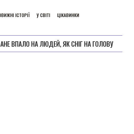
ВИЖНІ ІСТОРІЇ
У СВІТІ
ЦІКАВИНКИ
ВАНЕ ВПАЛО НА ЛЮДЕЙ, ЯК СНІГ НА ГОЛОВУ