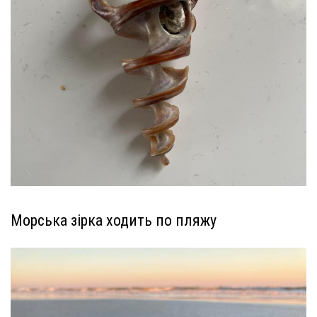
Морська зірка ходить по пляжу