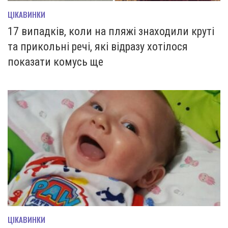
ЦІКАВИНКИ
17 випадків, коли на пляжі знаходили круті
та прикольні речі, які відразу хотілося
показати комусь ще
ЦІКАВИНКИ