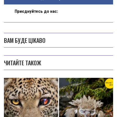
Приєднуйтесь до нас:
ВАМ БУДЕ ЦІКАВО
ЧИТАЙТЕ ТАКОЖ