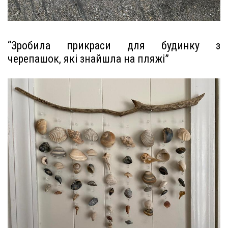
“Зробила прикраси для будинку з
черепашок, які знайшла на пляжі”