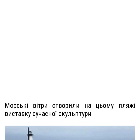
Морські вітри створили на цьому пляжі
виставку сучасної скульптури