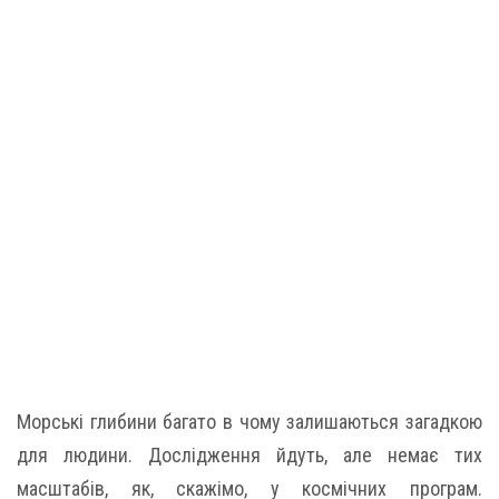
Морські глибини багато в чому залишаються загадкою
для людини. Дослідження йдуть, але немає тих
масштабів, як, скажімо, у космічних програм.