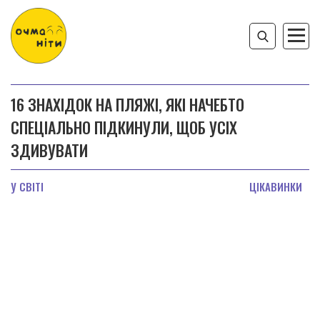
16 ЗНАХІДОК НА ПЛЯЖІ, ЯКІ НАЧЕБТО
СПЕЦІАЛЬНО ПІДКИНУЛИ, ЩОБ УСІХ
ЗДИВУВАТИ
У СВІТІ
ЦІКАВИНКИ