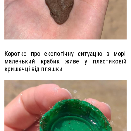
Коротко про екологічну ситуацію в морі:
маленький крабик живе у пластиковій
кришечці від пляшки