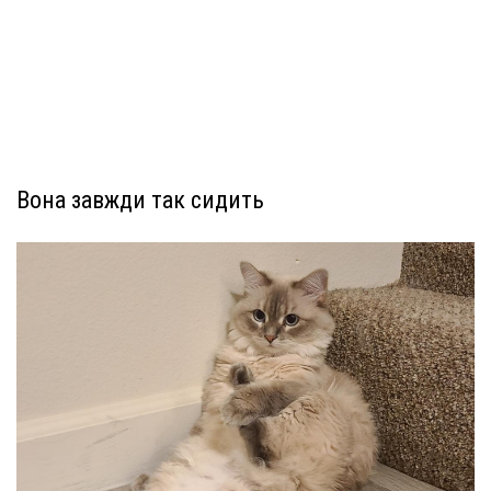
Вона завжди так сидить