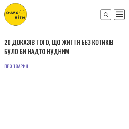
20 ДОКАЗІВ ТОГО, ЩО ЖИТТЯ БЕЗ КОТИКІВ
БУЛО БИ НАДТО НУДНИМ
ПРО ТВАРИН