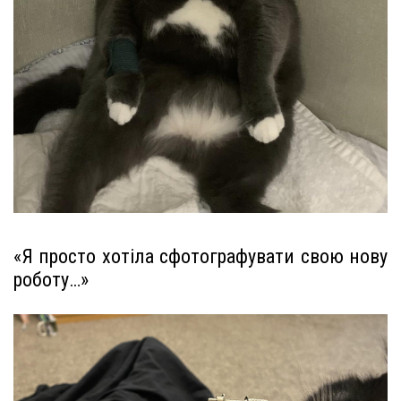
«Я просто хотіла сфотографувати свою нову
роботу…»