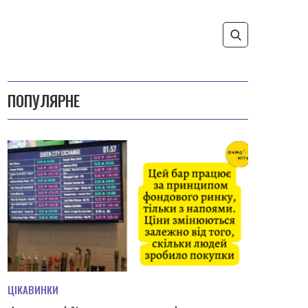
ПОПУЛЯРНЕ
ЦІКАВИНКИ