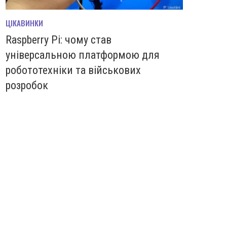
ЦІКАВИНКИ
Raspberry Pi: чому став
універсальною платформою для
робототехніки та військових
розробок