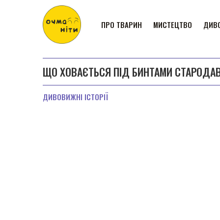
ПРО ТВАРИН
МИСТЕЦТВО
ДИВО
ЩО ХОВАЄТЬСЯ ПІД БИНТАМИ СТАРОДАВН
ДИВОВИЖНІ ІСТОРІЇ