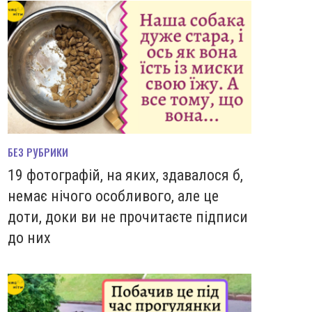
БЕЗ РУБРИКИ
19 фотографій, на яких, здавалося б,
немає нічого особливого, але це
доти, доки ви не прочитаєте підписи
до них