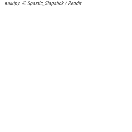
виміру. © Spastic_Slapstick / Reddit