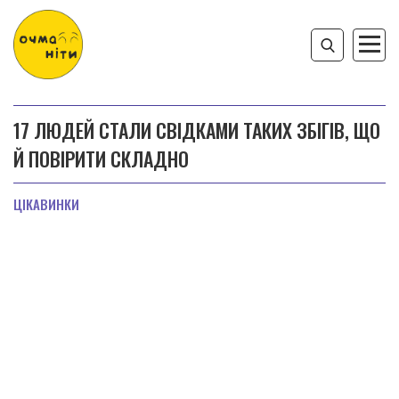
17 ЛЮДЕЙ СТАЛИ СВІДКАМИ ТАКИХ ЗБІГІВ, ЩО
Й ПОВІРИТИ СКЛАДНО
ЦІКАВИНКИ