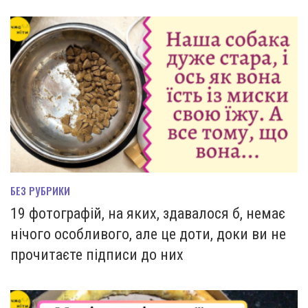
БЕЗ РУБРИКИ
19 фотографій, на яких, здавалося б, немає
нічого особливого, але це доти, доки ви не
прочитаєте підписи до них