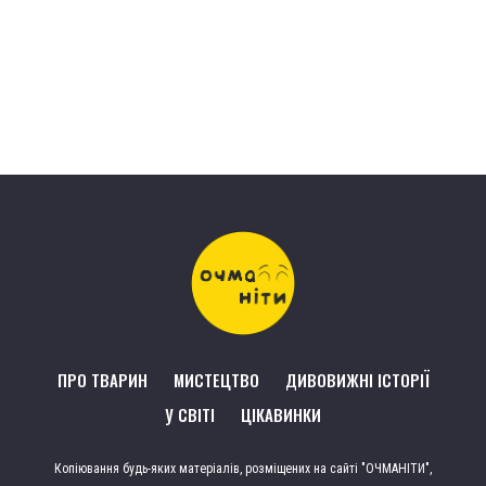
ПРО ТВАРИН
МИСТЕЦТВО
ДИВОВИЖНІ ІСТОРІЇ
У СВІТІ
ЦІКАВИНКИ
Копіювання будь-яких матеріалів, розміщених на сайті "ОЧМАНІТИ",