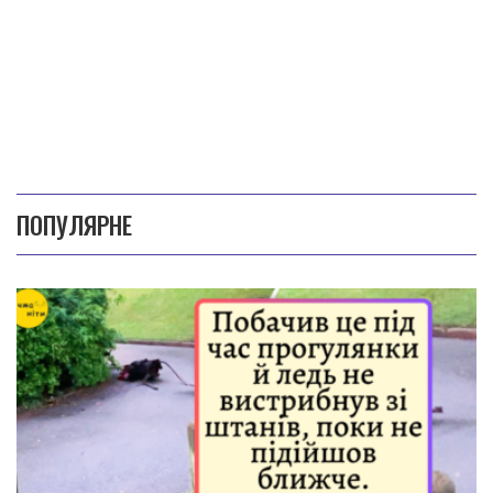
ПОПУЛЯРНЕ