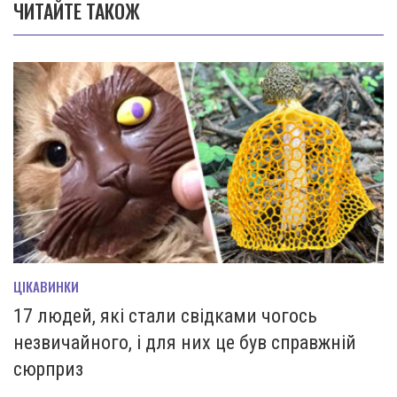
ЧИТАЙТЕ ТАКОЖ
ЦІКАВИНКИ
17 людей, які стали свідками чогось
незвичайного, і для них це був справжній
сюрприз