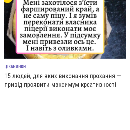
ЦІКАВИНКИ
15 людей, для яких виконання прохання —
привід проявити максимум креативності