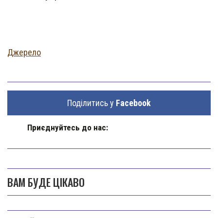
Джерело
Поділитись у
Facebook
Приєднуйтесь до нас:
ВАМ БУДЕ ЦІКАВО