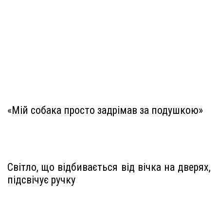
«Мій собака просто задрімав за подушкою»
Світло, що відбивається від вічка на дверях,
підсвічує ручку