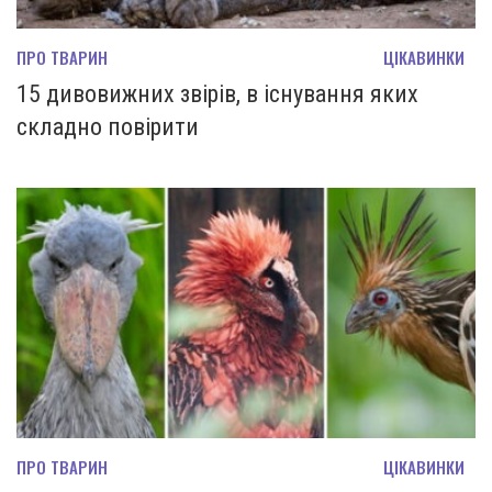
ПРО ТВАРИН
ЦІКАВИНКИ
15 дивовижних звірів, в існування яких
складно повірити
ПРО ТВАРИН
ЦІКАВИНКИ