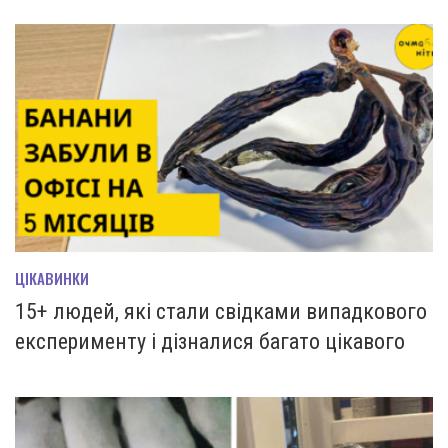
ЦІКАВИНКИ
15+ людей, які стали свідками випадкового
експерименту і дізналися багато цікавого