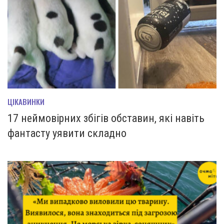
ЦІКАВИНКИ
17 неймовірних збігів обставин, які навіть
фантасту уявити складно