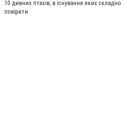
10 дивних птахів, в існування яких складно
повірити