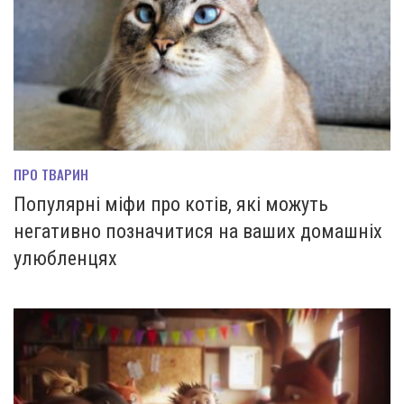
ПРО ТВАРИН
Популярні міфи про котів, які можуть
негативно позначитися на ваших домашніх
улюбленцях