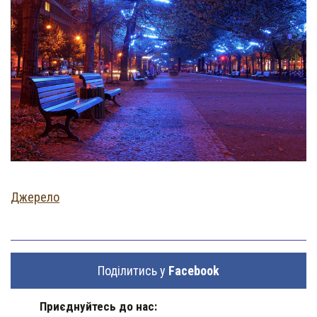
Джерело
Поділитись у
Facebook
Приєднуйтесь до нас: