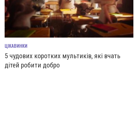
ЦІКАВИНКИ
5 чудових коротких мультиків, які вчать
дітей робити добро