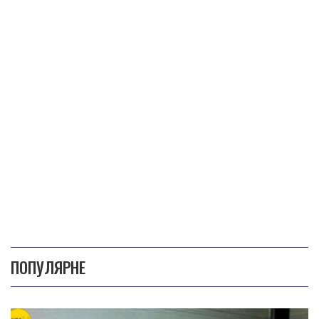
ПОПУЛЯРНЕ