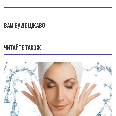
ВАМ БУДЕ ЦІКАВО
ЧИТАЙТЕ ТАКОЖ