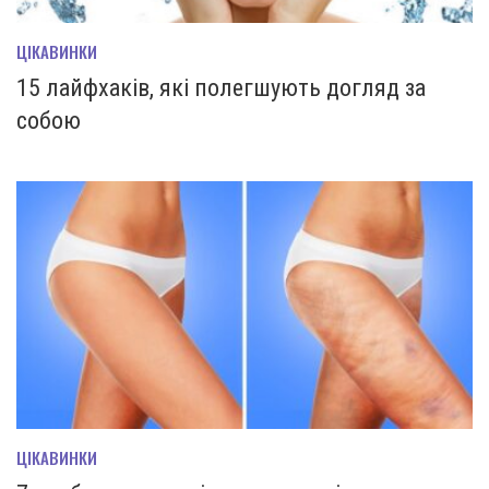
ЦІКАВИНКИ
15 лайфхаків, які полегшують догляд за
собою
ЦІКАВИНКИ