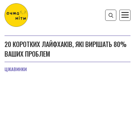
20 КОРОТКИХ ЛАЙФХАКІВ, ЯКІ ВИРІШАТЬ 80%
ВАШИХ ПРОБЛЕМ
ЦІКАВИНКИ