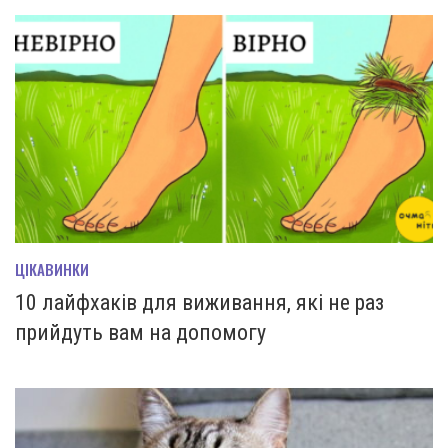
ЦІКАВИНКИ
10 лайфхаків для виживання, які не раз
прийдуть вам на допомогу