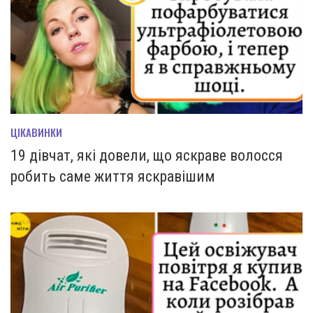
ЦІКАВИНКИ
19 дівчат, які довели, що яскраве волосся
робить саме життя яскравішим