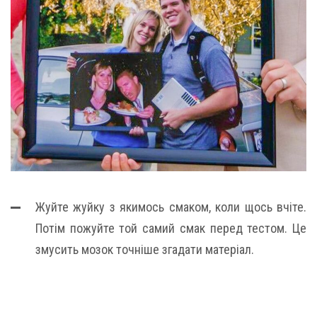
Жуйте жуйку з якимось смаком, коли щось вчіте.
Потім пожуйте той самий смак перед тестом. Це
змусить мозок точніше згадати матеріал.