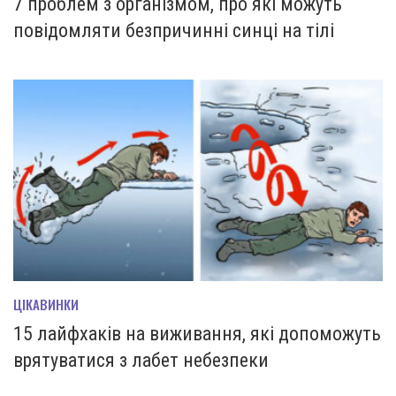
7 проблем з організмом, про які можуть
повідомляти безпричинні синці на тілі
ЦІКАВИНКИ
15 лайфхаків на виживання, які допоможуть
врятуватися з лабет небезпеки