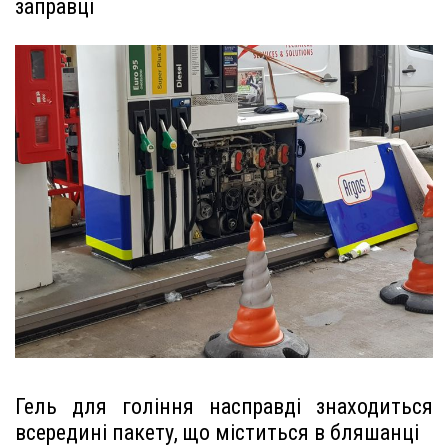
заправці
Гель для гоління насправді знаходиться
всередині пакету, що міститься в бляшанці