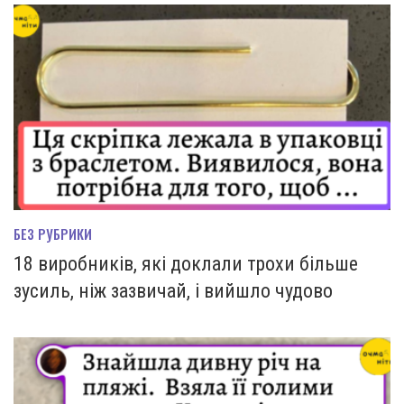
БЕЗ РУБРИКИ
18 виробників, які доклали трохи більше
зусиль, ніж зазвичай, і вийшло чудово