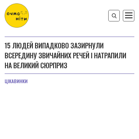
15 ЛЮДЕЙ ВИПАДКОВО ЗАЗИРНУЛИ
ВСЕРЕДИНУ ЗВИЧАЙНИХ РЕЧЕЙ І НАТРАПИЛИ
НА ВЕЛИКИЙ СЮРПРИЗ
ЦІКАВИНКИ