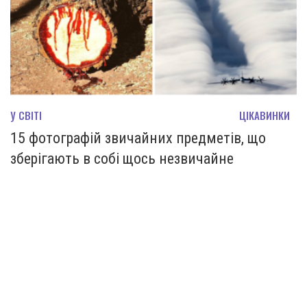
У СВІТІ
ЦІКАВИНКИ
15 фотографій звичайних предметів, що
зберігають в собі щось незвичайне