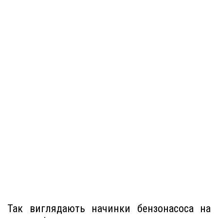
Так виглядають начинки бензонасоса на