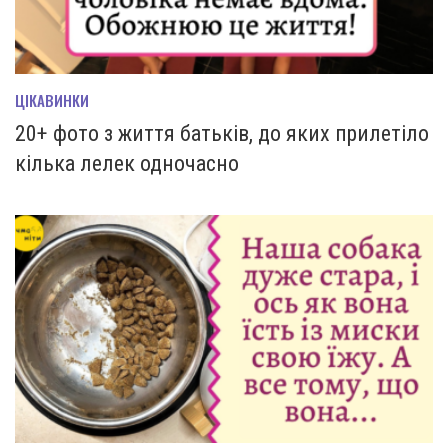
ЦІКАВИНКИ
20+ фото з життя батьків, до яких прилетіло
кілька лелек одночасно