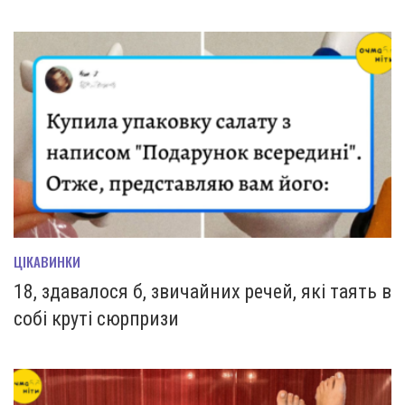
ЦІКАВИНКИ
18, здавалося б, звичайних речей, які таять в
собі круті сюрпризи