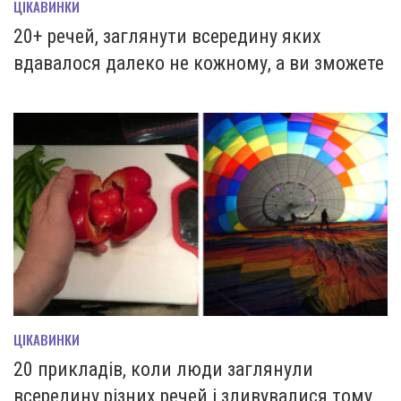
ЦІКАВИНКИ
20+ речей, заглянути всередину яких
вдавалося далеко не кожному, а ви зможете
ЦІКАВИНКИ
20 прикладів, коли люди заглянули
всередину різних речей і здивувалися тому,