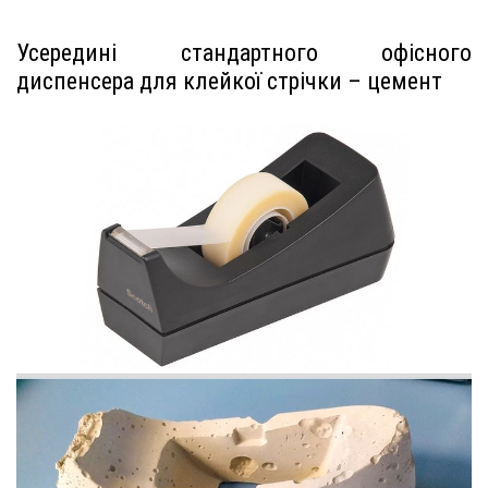
Усередині стандартного офісного
диспенсера для клейкої стрічки – цемент