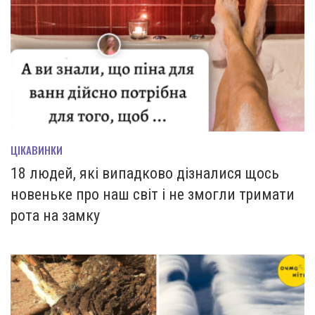
ЦІКАВИНКИ
18 людей, які випадково дізналися щось
новеньке про наш світ і не змогли тримати
рота на замку