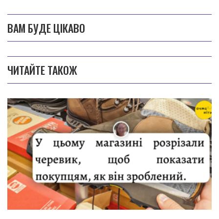
ВАМ БУДЕ ЦІКАВО
ЧИТАЙТЕ ТАКОЖ