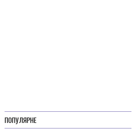
ПОПУЛЯРНЕ