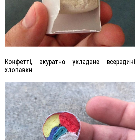
Конфетті, акуратно укладене всередині
хлопавки