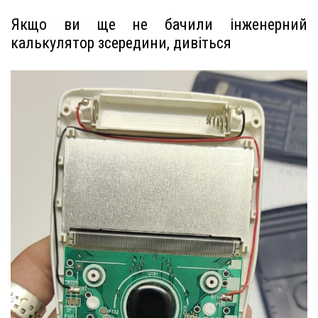
Якщо ви ще не бачили інженерний
калькулятор зсередини, дивіться