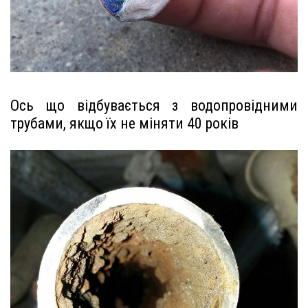
Ось що відбувається з водопровідними
трубами, якщо їх не міняти 40 років