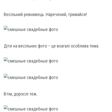
Весільний ревнивець. Наречений, тримайся!
Діти на весільних фото – це взагалі особлива тема.
Втім, дорослі теж.