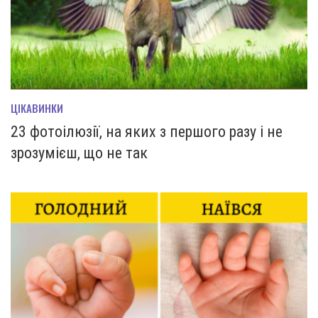
ЦІКАВИНКИ
23 фотоілюзії, на яких з першого разу і не
зрозумієш, що не так