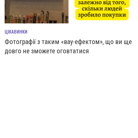
ЦІКАВИНКИ
Фотографії з таким «вау-ефектом», що ви ще
довго не зможете оговтатися