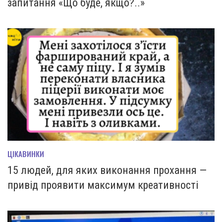
запитання «Що буде, якщо?..»
ЦІКАВИНКИ
15 людей, для яких виконання прохання —
привід проявити максимум креативності