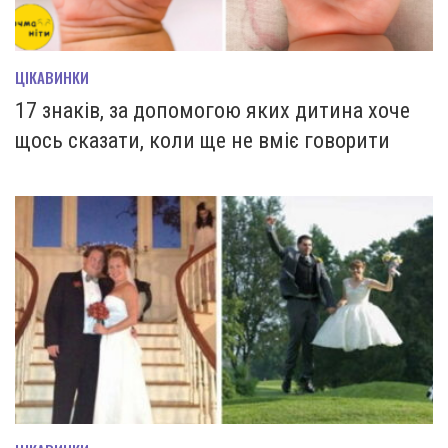
ЦІКАВИНКИ
17 знаків, за допомогою яких дитина хоче
щось сказати, коли ще не вміє говорити