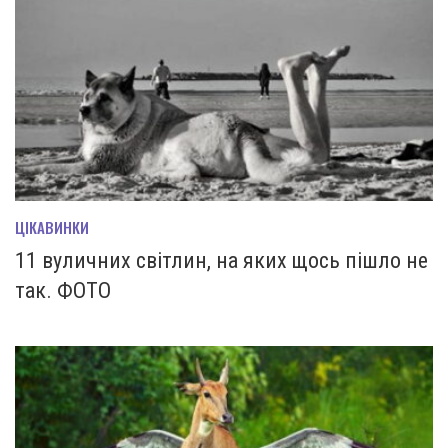
ЦІКАВИНКИ
11 вуличних світлин, на яких щось пішло не
так. ФОТО