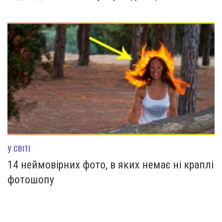
У СВІТІ
14 неймовірних фото, в яких немає ні краплі
фотошопу