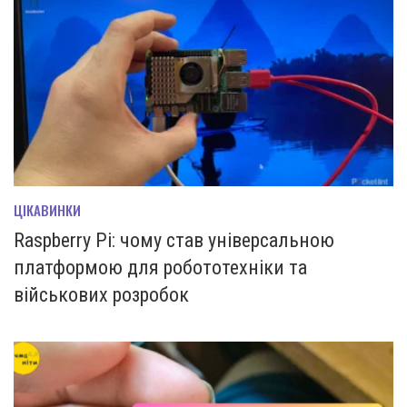
ЦІКАВИНКИ
Raspberry Pi: чому став універсальною
платформою для робототехніки та
військових розробок