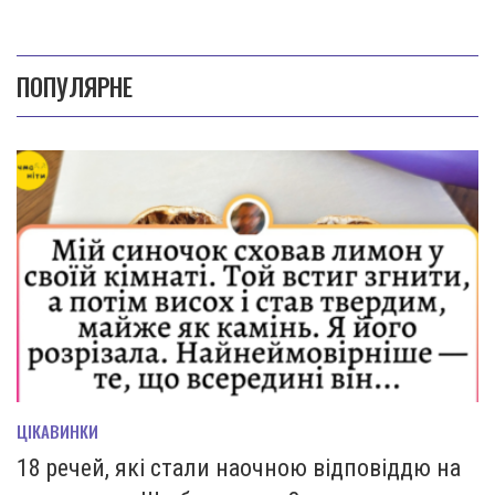
ПОПУЛЯРНЕ
ЦІКАВИНКИ
18 речей, які стали наочною відповіддю на