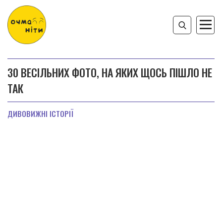
30 ВЕСІЛЬНИХ ФОТО, НА ЯКИХ ЩОСЬ ПІШЛО НЕ
ТАК
ДИВОВИЖНІ ІСТОРІЇ