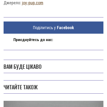
Джерело:
joy-pup.com
Поділитись у
Facebook
Приєднуйтесь до нас:
ВАМ БУДЕ ЦІКАВО
ЧИТАЙТЕ ТАКОЖ