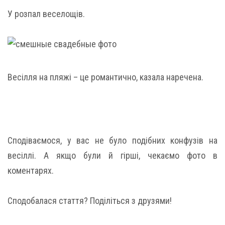
У розпал веселощів.
Весілля на пляжі – це романтично, казала наречена.
Сподіваємося, у вас не було подібних конфузів на
весіллі. А якщо були й гірші, чекаємо фото в
коментарях.
Сподобалася стаття? Поділіться з друзями!