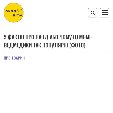
5 ФАКТІВ ПРО ПАНД АБО ЧОМУ ЦІ МІ-МІ-
ВЕДМЕДИКИ ТАК ПОПУЛЯРНІ (ФОТО)
ПРО ТВАРИН