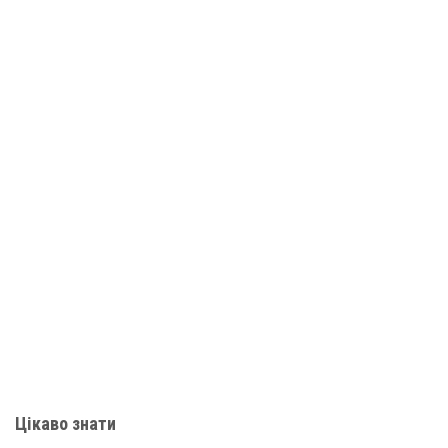
Цікаво знати