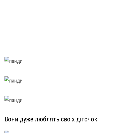
Вони дуже люблять своїх діточок