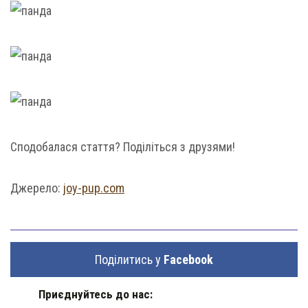
Сподобалася стаття? Поділіться з друзями!
Джерело:
joy-pup.com
Поділитись у
Facebook
Приєднуйтесь до нас: