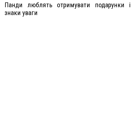
Панди люблять отримувати подарунки і
знаки уваги