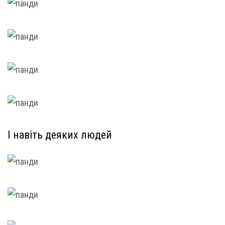
І навіть деяких людей