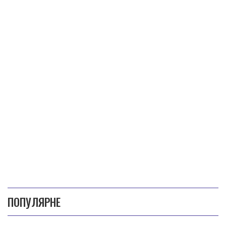
ПОПУЛЯРНЕ