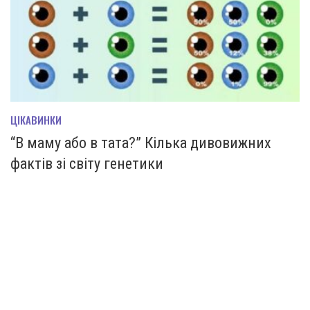
ЦІКАВИНКИ
“В маму або в тата?” Кілька дивовижних
фактів зі світу генетики