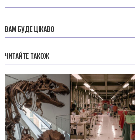
ВАМ БУДЕ ЦІКАВО
ЧИТАЙТЕ ТАКОЖ