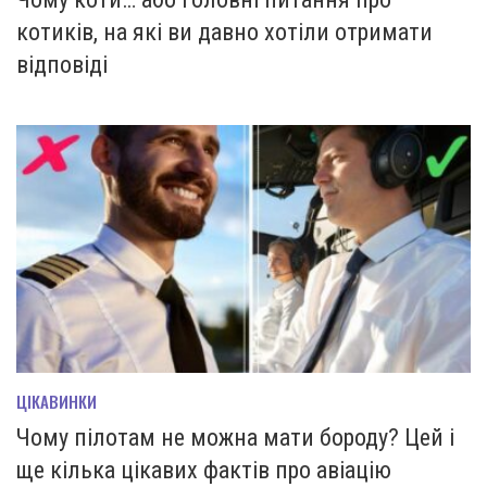
котиків, на які ви давно хотіли отримати
відповіді
ЦІКАВИНКИ
Чому пілотам не можна мати бороду? Цей і
ще кілька цікавих фактів про авіацію