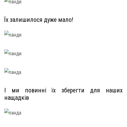
Їх залишилося дуже мало!
І ми повинні їх зберегти для наших
нащадків