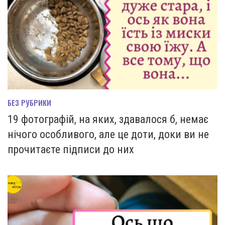
БЕЗ РУБРИКИ
19 фотографій, на яких, здавалося б, немає
нічого особливого, але це доти, доки ви не
прочитаєте підписи до них