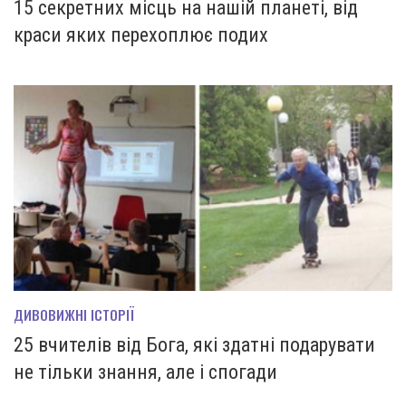
15 секретних місць на нашій планеті, від
краси яких перехоплює подих
ДИВОВИЖНІ ІСТОРІЇ
25 вчителів від Бога, які здатні подарувати
не тільки знання, але і спогади