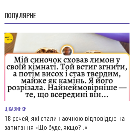
ПОПУЛЯРНЕ
ЦІКАВИНКИ
18 речей, які стали наочною відповіддю на
запитання «Що буде, якщо?..»