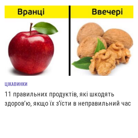
ЦІКАВИНКИ
11 правильних продуктів, які шкодять
здоров’ю, якщо їх з’їсти в неправильний час