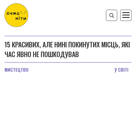
15 КРАСИВИХ, АЛЕ НИНІ ПОКИНУТИХ МІСЦЬ, ЯКІ
ЧАС ЯВНО НЕ ПОШКОДУВАВ
МИСТЕЦТВО
У СВІТІ