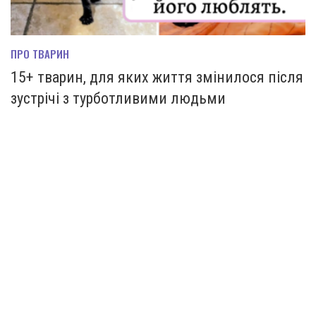
ПРО ТВАРИН
15+ тварин, для яких життя змінилося після
зустрічі з турботливими людьми