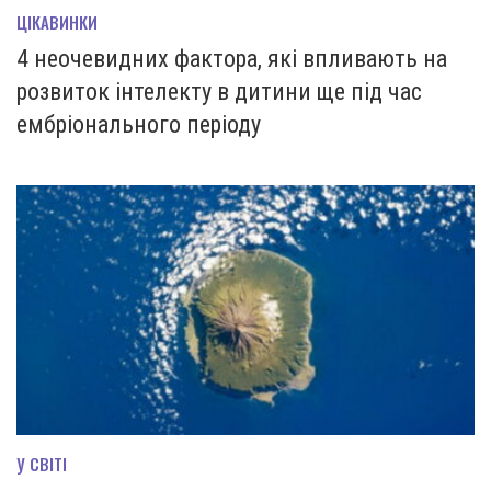
ЦІКАВИНКИ
4 неочевидних фактора, які впливають на
розвиток інтелекту в дитини ще під час
ембріонального періоду
У СВІТІ