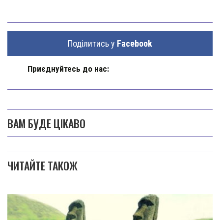
Поділитись у
Facebook
Приєднуйтесь до нас:
ВАМ БУДЕ ЦІКАВО
ЧИТАЙТЕ ТАКОЖ