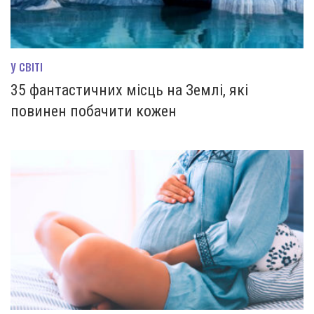
У СВІТІ
35 фантастичних місць на Землі, які
повинен побачити кожен