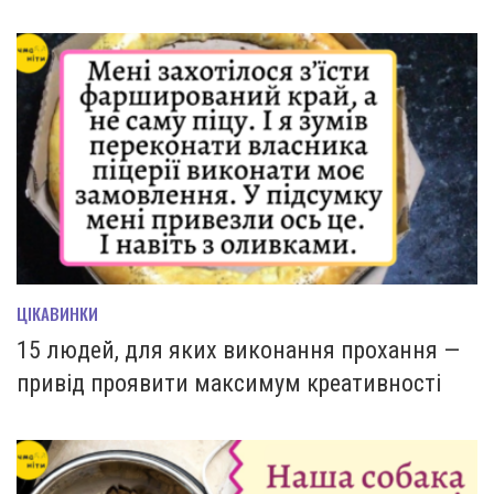
ЦІКАВИНКИ
15 людей, для яких виконання прохання —
привід проявити максимум креативності