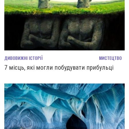
ДИВОВИЖНІ ІСТОРІЇ
МИСТЕЦТВО
7 місць, які могли побудувати прибульці