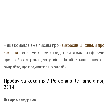
Наша команда вже писала про
найкрасивіші фільми про
кохання
. Тепер ми хочемо представити вам Топ фільмів
про любов з різницею у віці. Читайте наш список і
обирайте, що подивитися в онлайні.
Пробач за кохання / Perdona si te llamo amor,
2014
Жанр:
мелодрама