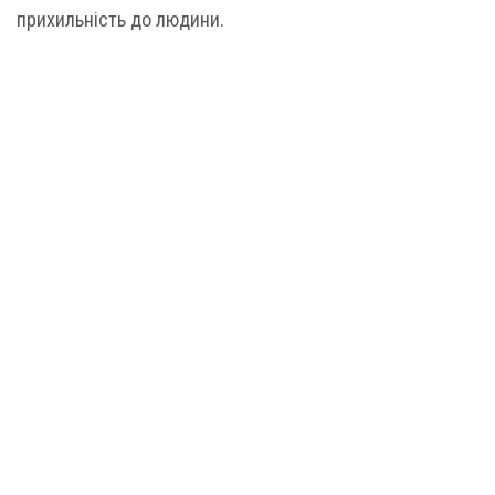
прихильність до людини.