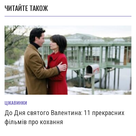
ЧИТАЙТЕ ТАКОЖ
ЦІКАВИНКИ
До Дня святого Валентина: 11 прекрасних
фільмів про кохання