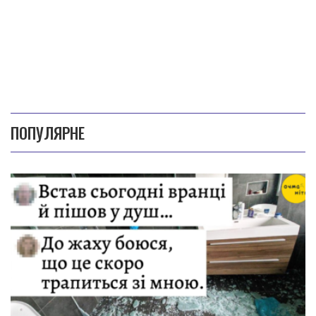
ПОПУЛЯРНЕ