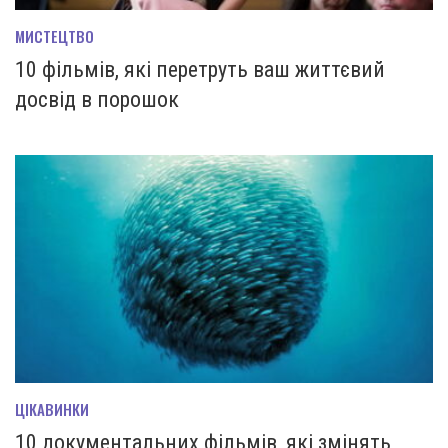
МИСТЕЦТВО
10 фільмів, які перетруть ваш життєвий
досвід в порошок
ЦІКАВИНКИ
10 документальних фільмів, які змінять