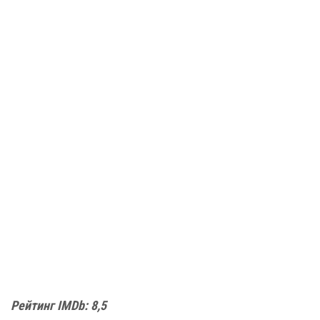
Рейтинг IMDb: 8,5