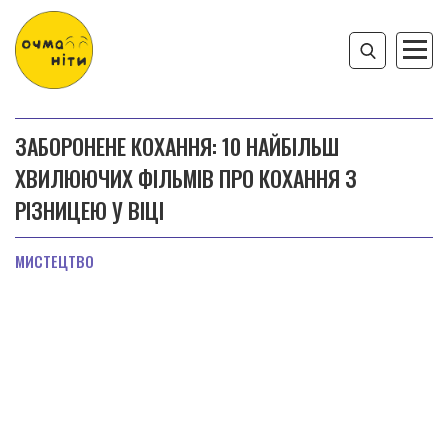
ЗАБОРОНЕНЕ КОХАННЯ: 10 НАЙБІЛЬШ
ХВИЛЮЮЧИХ ФІЛЬМІВ ПРО КОХАННЯ З
РІЗНИЦЕЮ У ВІЦІ
МИСТЕЦТВО