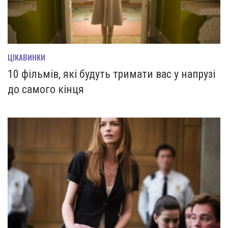
ЦІКАВИНКИ
10 фільмів, які будуть тримати вас у напрузі
до самого кінця