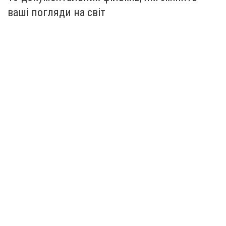
ваші погляди на світ