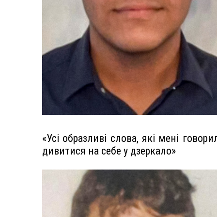
«Усі образливі слова, які мені говори
дивитися на себе у дзеркало»