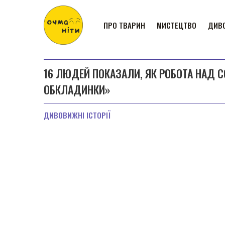
ПРО ТВАРИН
МИСТЕЦТВО
ДИВО
16 ЛЮДЕЙ ПОКАЗАЛИ, ЯК РОБОТА НАД С
ОБКЛАДИНКИ»
ДИВОВИЖНІ ІСТОРІЇ