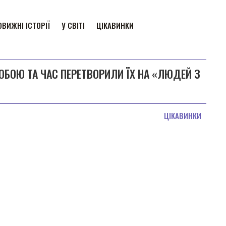
ВИЖНІ ІСТОРІЇ
У СВІТІ
ЦІКАВИНКИ
ОБОЮ ТА ЧАС ПЕРЕТВОРИЛИ ЇХ НА «ЛЮДЕЙ З
ЦІКАВИНКИ