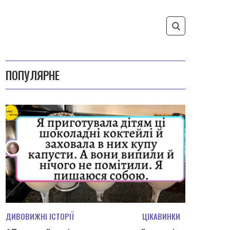
ПОПУЛЯРНЕ
ДИВОВИЖНІ ІСТОРІЇ
ЦІКАВИНКИ