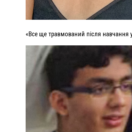
«Все ще травмований після навчання у