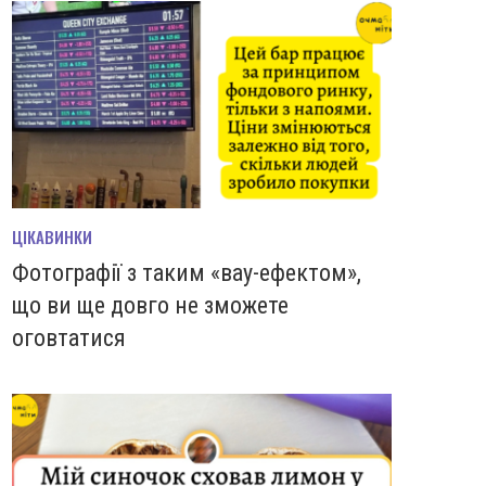
ЦІКАВИНКИ
Фотографії з таким «вау-ефектом»,
що ви ще довго не зможете
оговтатися