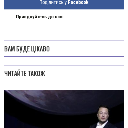
Поділитись у
Facebook
Приєднуйтесь до нас:
ВАМ БУДЕ ЦІКАВО
ЧИТАЙТЕ ТАКОЖ