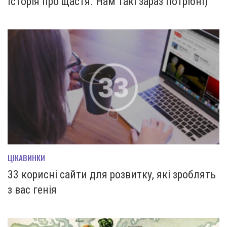
Історія про щастя. Нам такі зараз потрібні)
ЦІКАВИНКИ
33 корисні сайти для розвитку, які зроблять
з вас генія