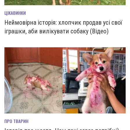
ЦІКАВИНКИ
Неймовірна історія: хлопчик продав усі свої
іграшки, аби вилікувати собаку (Відео)
ПРО ТВАРИН