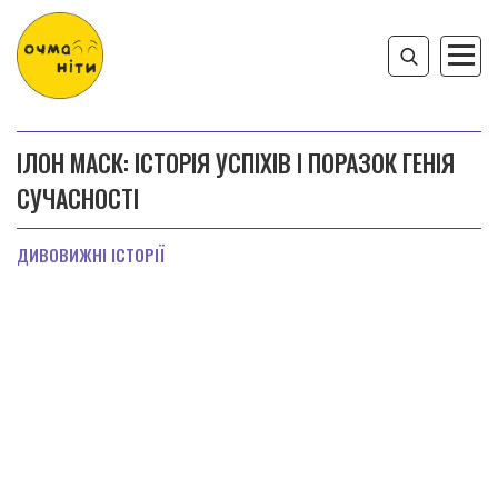
ІЛОН МАСК: ІСТОРІЯ УСПІХІВ І ПОРАЗОК ГЕНІЯ
СУЧАСНОСТІ
ДИВОВИЖНІ ІСТОРІЇ