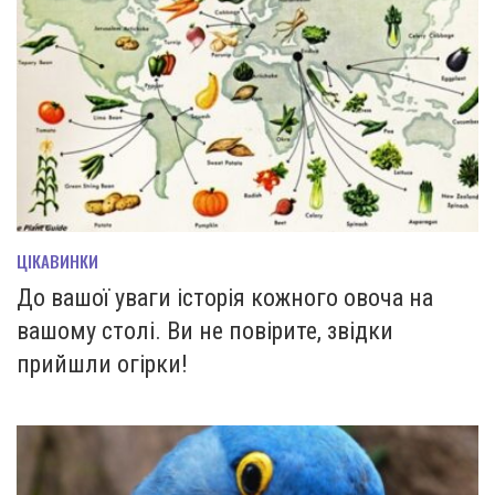
ЦІКАВИНКИ
До вашої уваги історія кожного овоча на
вашому столі. Ви не повірите, звідки
прийшли огірки!