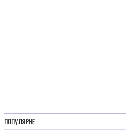
ПОПУЛЯРНЕ