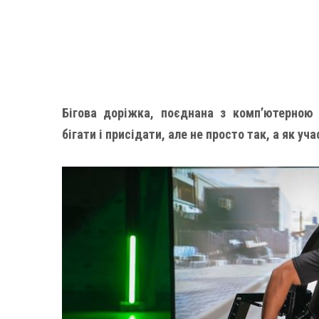
Бігова доріжка, поєднана з комп’ютерною
бігати і присідати, але не просто так, а як уча