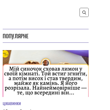
ПОПУЛЯРНЕ
ЦІКАВИНКИ