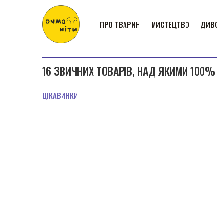
ПРО ТВАРИН
МИСТЕЦТВО
ДИВО
16 ЗВИЧНИХ ТОВАРІВ, НАД ЯКИМИ 100
ЦІКАВИНКИ