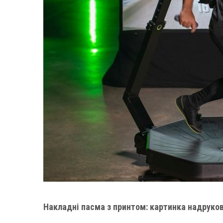
Накладні пасма з принтом: картинка надруков