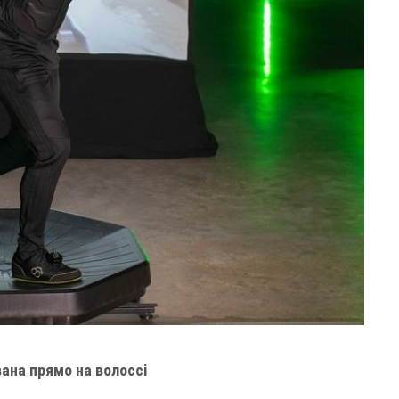
ана прямо на волоссі