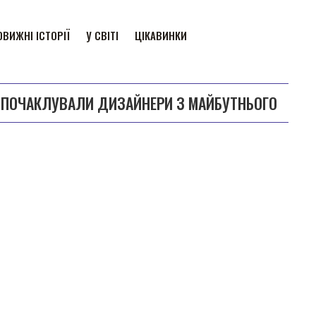
ВИЖНІ ІСТОРІЇ
У СВІТІ
ЦІКАВИНКИ
% ПОЧАКЛУВАЛИ ДИЗАЙНЕРИ З МАЙБУТНЬОГО