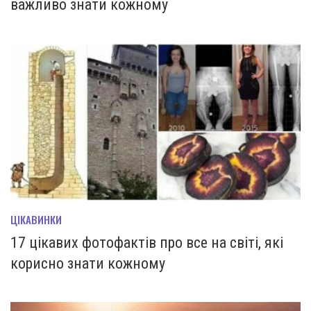
важливо знати кожному
ЦІКАВИНКИ
17 цікавих фотофактів про все на світі, які
корисно знати кожному