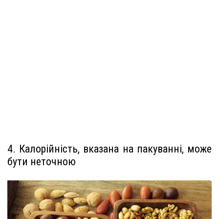
4. Калорійність, вказана на пакуванні, може
бути неточною