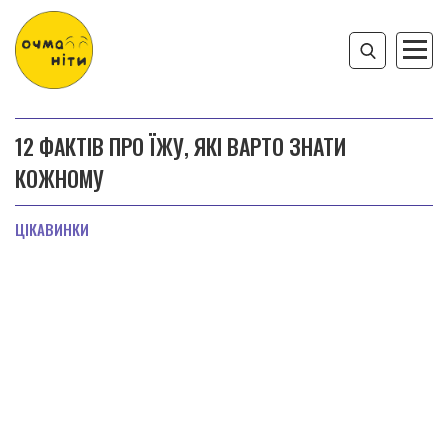
12 ФАКТІВ ПРО ЇЖУ, ЯКІ ВАРТО ЗНАТИ
КОЖНОМУ
ЦІКАВИНКИ