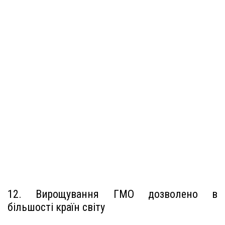
12. Вирощування ГМО дозволено в
більшості країн світу