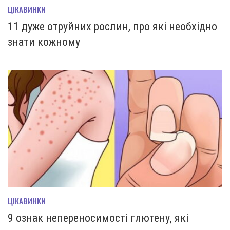
ЦІКАВИНКИ
11 дуже отруйних рослин, про які необхідно
знати кожному
ЦІКАВИНКИ
9 ознак непереносимості глютену, які