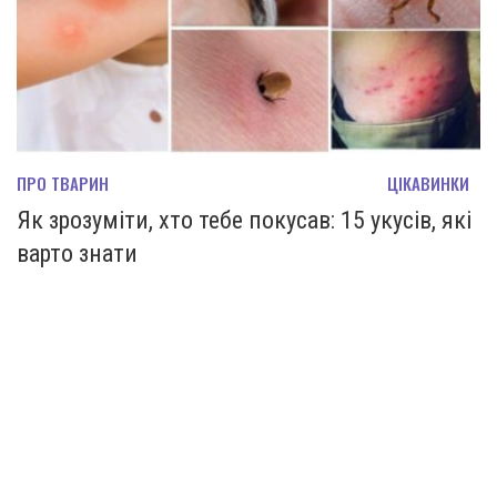
ПРО ТВАРИН
ЦІКАВИНКИ
Як зрозуміти, хто тебе покусав: 15 укусів, які
варто знати