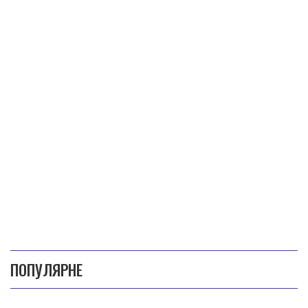
ПОПУЛЯРНЕ