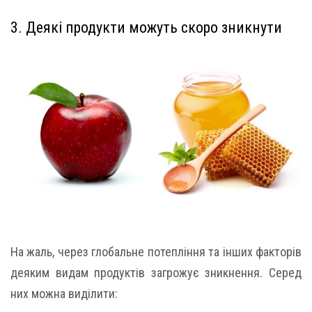
3. Деякі продукти можуть скоро зникнути
На жаль, через глобальне потепління та інших факторів
деяким видам продуктів загрожує зникнення. Серед
них можна виділити: