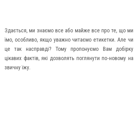
Здається, ми знаємо все або майже все про те, що ми
їмо, особливо, якщо уважно читаємо етикетки. Але чи
це так насправді? Тому пропонуємо Вам добірку
цікавих фактів, які дозволять поглянути по-новому на
звичну їжу.