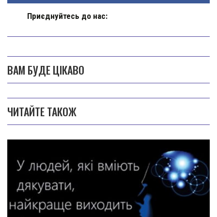
Приєднуйтесь до нас:
ВАМ БУДЕ ЦІКАВО
ЧИТАЙТЕ ТАКОЖ