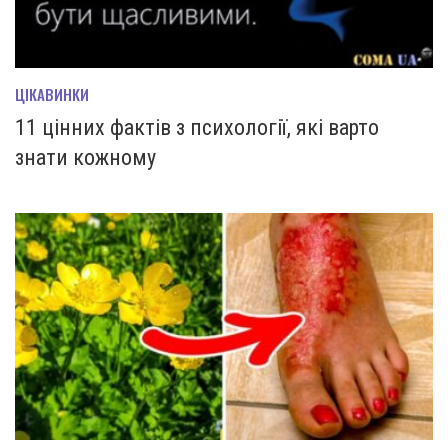
ЦІКАВИНКИ
11 цінних фактів з психології, які варто
знати кожному