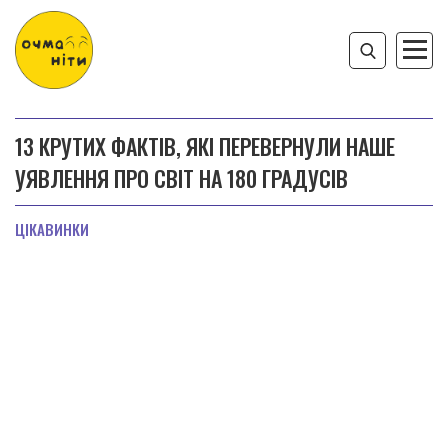
13 КРУТИХ ФАКТІВ, ЯКІ ПЕРЕВЕРНУЛИ НАШЕ
УЯВЛЕННЯ ПРО СВІТ НА 180 ГРАДУСІВ
ЦІКАВИНКИ