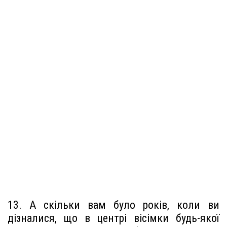
13. А скільки вам було років, коли ви
дізналися, що в центрі вісімки будь-якої