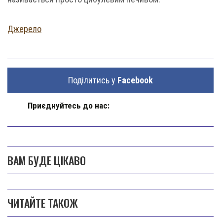
Джерело
Поділитись у
Facebook
Приєднуйтесь до нас:
ВАМ БУДЕ ЦІКАВО
ЧИТАЙТЕ ТАКОЖ