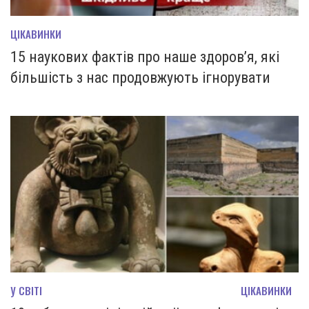
ЦІКАВИНКИ
15 наукових фактів про наше здоров’я, які
більшість з нас продовжують ігнорувати
У СВІТІ
ЦІКАВИНКИ