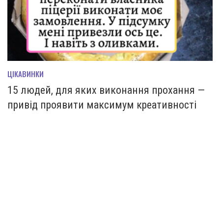
ЦІКАВИНКИ
15 людей, для яких виконання прохання —
привід проявити максимум креативності