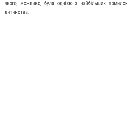
якого, можливо, була однією з найбільших помилок
дитинства.