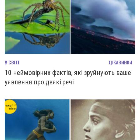
У СВІТІ
ЦІКАВИНКИ
10 неймовірних фактів, які зруйнують ваше
уявлення про деякі речі