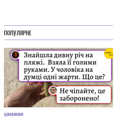
ПОПУЛЯРНЕ
ЦІКАВИНКИ