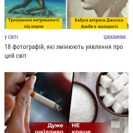
У СВІТІ
ЦІКАВИНКИ
18 фотографій, які змінюють уявлення про
цей світ