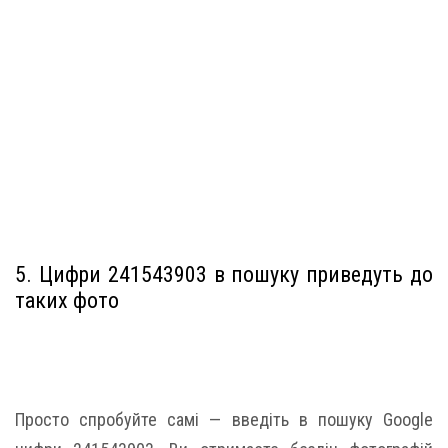
5. Цифри 241543903 в пошуку приведуть до
таких фото
Просто спробуйте самі — введіть в пошуку Google