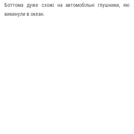
Боттома дуже схожі на автомобільні глушники, які
викинули в океан.