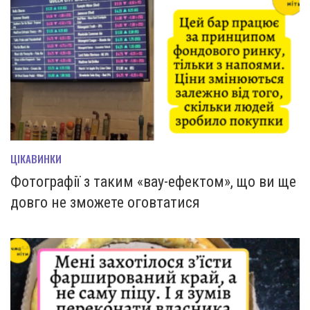
ЦІКАВИНКИ
Фотографії з таким «вау-ефектом», що ви ще
довго не зможете оговтатися