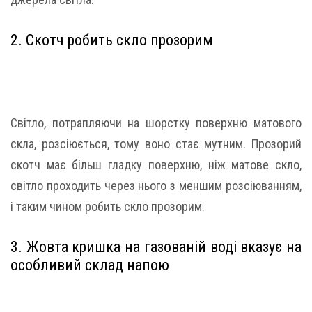
2. Скотч робить скло прозорим
Світло, потрапляючи на шорстку поверхню матового
скла, розсіюється, тому воно стає мутним. Прозорий
скотч має більш гладку поверхню, ніж матове скло,
світло проходить через нього з меншим розсіюванням,
і таким чином робить скло прозорим.
3. Жовта кришка на газованій воді вказує на
особливий склад напою