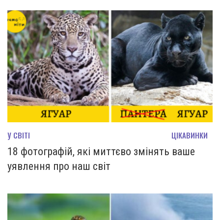
У СВІТІ
ЦІКАВИНКИ
18 фотографій, які миттєво змінять ваше
уявлення про наш світ