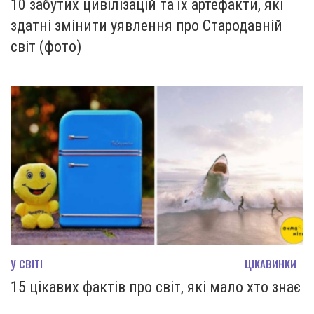
10 забутих цивілізацій та їх артефакти, які
здатні змінити уявлення про Стародавній
світ (фото)
У СВІТІ
ЦІКАВИНКИ
15 цікавих фактів про світ, які мало хто знає