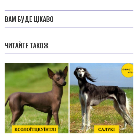
ВАМ БУДЕ ЦІКАВО
ЧИТАЙТЕ ТАКОЖ