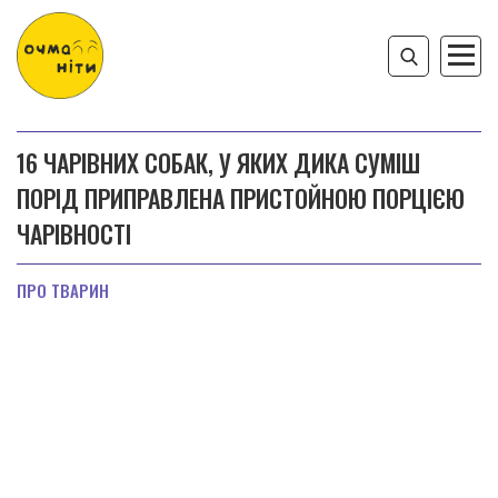
16 ЧАРІВНИХ СОБАК, У ЯКИХ ДИКА СУМІШ
ПОРІД ПРИПРАВЛЕНА ПРИСТОЙНОЮ ПОРЦІЄЮ
ЧАРІВНОСТІ
ПРО ТВАРИН