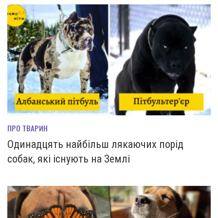
ПРО ТВАРИН
Одинадцять найбільш лякаючих порід
собак, які існують на Землі