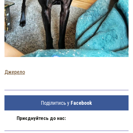
Джерело
Поділитись у
Facebook
Приєднуйтесь до нас: