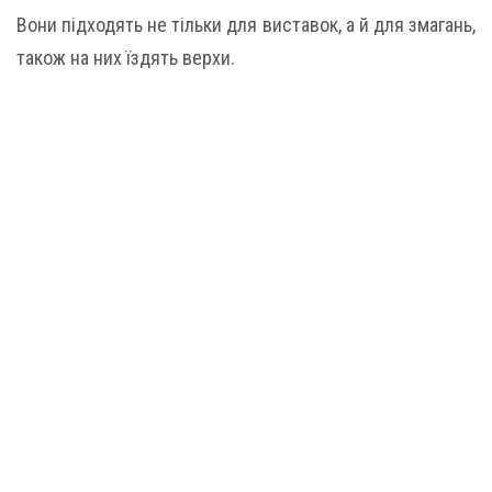
Вони підходять не тільки для виставок, а й для змагань,
також на них їздять верхи.