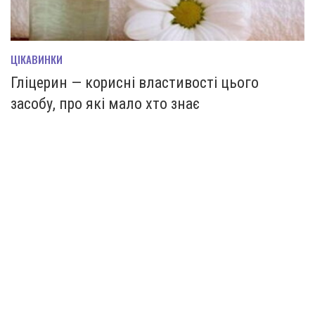
ЦІКАВИНКИ
Гліцерин — корисні властивості цього
засобу, про які мало хто знає