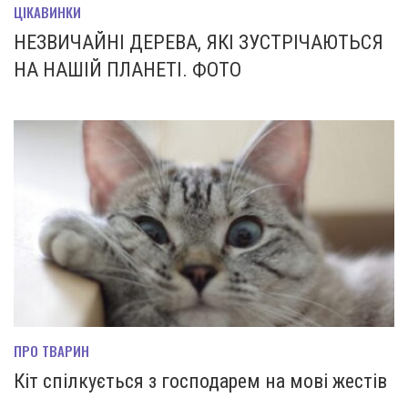
ЦІКАВИНКИ
НЕЗВИЧАЙНІ ДЕРЕВА, ЯКІ ЗУСТРІЧАЮТЬСЯ
НА НАШІЙ ПЛАНЕТІ. ФОТО
ПРО ТВАРИН
Кіт спілкується з господарем на мові жестів