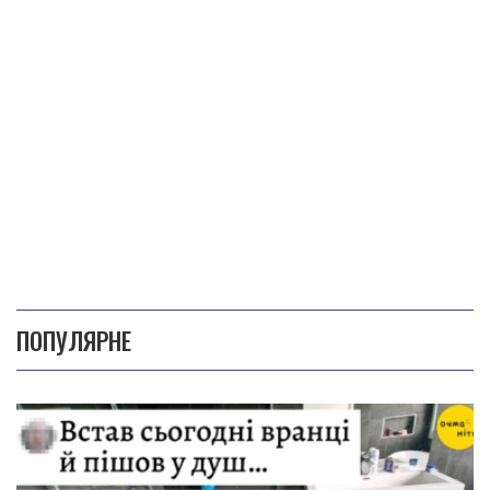
ПОПУЛЯРНЕ