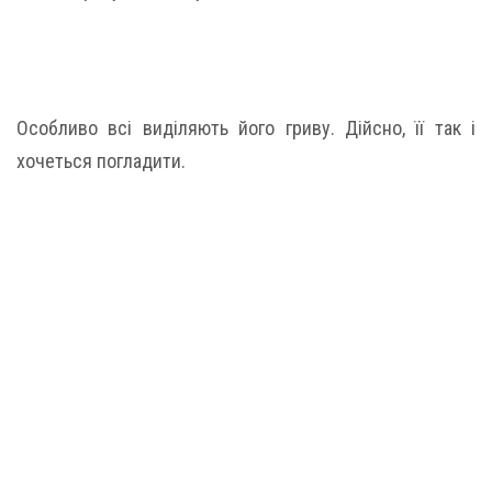
Особливо всі виділяють його гриву. Дійсно, її так і
хочеться погладити.