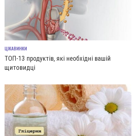
ЦІКАВИНКИ
ТОП-13 продуктів, які необхідні вашій
щитовидці