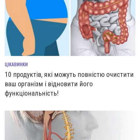
ЦІКАВИНКИ
10 продуктів, які можуть повністю очистити
ваш організм і відновити його
функціональність!