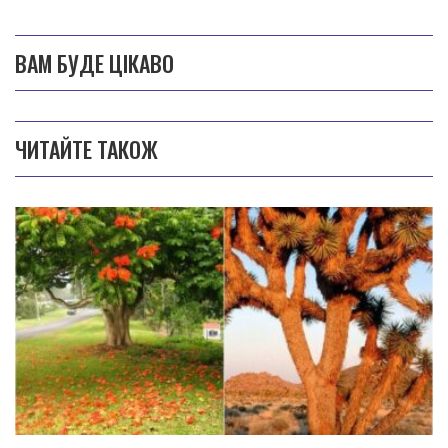
ВАМ БУДЕ ЦІКАВО
ЧИТАЙТЕ ТАКОЖ