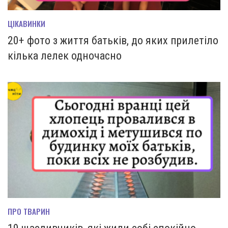
ЦІКАВИНКИ
20+ фото з життя батьків, до яких прилетіло
кілька лелек одночасно
ПРО ТВАРИН