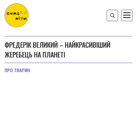
ФРЕДЕРІК ВЕЛИКИЙ – НАЙКРАСИВІШИЙ
ЖЕРЕБЕЦЬ НА ПЛАНЕТІ
ПРО ТВАРИН