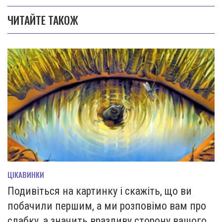
ЧИТАЙТЕ ТАКОЖ
ЦІКАВИНКИ
Подивіться на картинку і скажіть, що ви
побачили першим, а ми розповімо вам про
слабку, а значить вразливу сторону вашого