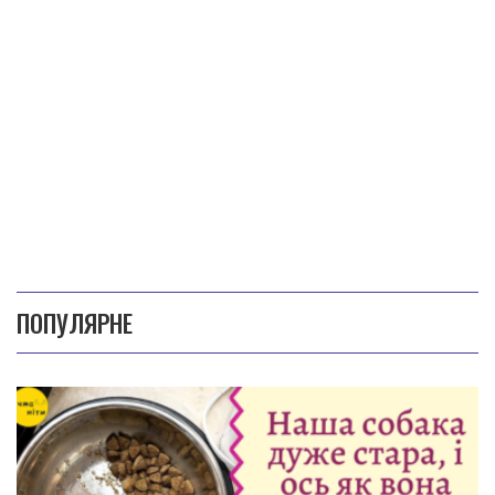
ПОПУЛЯРНЕ