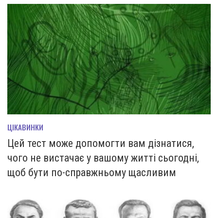
ЦІКАВИНКИ
Цей тест може допомогти вам дізнатися,
чого не вистачає у вашому житті сьогодні,
щоб бути по-справжньому щасливим