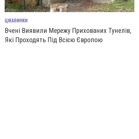
ЦІКАВИНКИ
Вчені Виявили Мережу Прихованих Тунелів,
Які Проходять Під Всією Європою