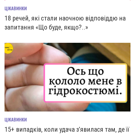
ЦІКАВИНКИ
18 речей, які стали наочною відповіддю на
запитання «Що буде, якщо?..»
ЦІКАВИНКИ
15+ випадків, коли удача з’явилася там, де її