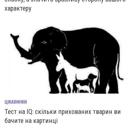
характеру
ЦІКАВИНКИ
Тест на IQ: скільки прихованих тварин ви
бачите на картинці