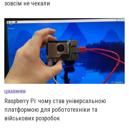
зовсім не чекали
ЦІКАВИНКИ
Raspberry Pi: чому став універсальною
платформою для робототехніки та
військових розробок