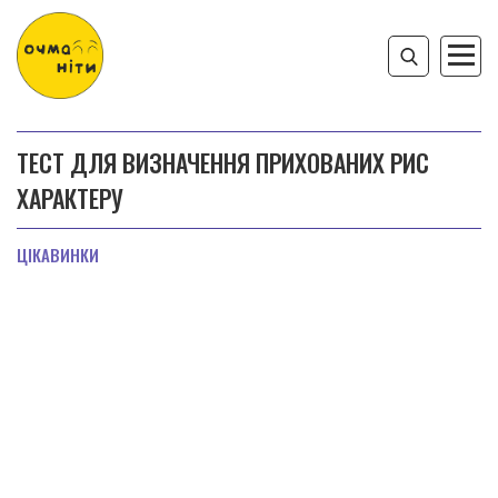
ТЕСТ ДЛЯ ВИЗНАЧЕННЯ ПРИХОВАНИХ РИС
ХАРАКТЕРУ
ЦІКАВИНКИ