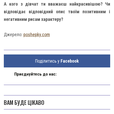
А кого з дівчат ти вважаєш найкрасивішою? Чи
відповідає відповідний опис твоїм позитивним і
негативним рисам характеру?
Джерело:
poshepky.com
Поділитись у
Facebook
Приєднуйтесь до нас:
ВАМ БУДЕ ЦІКАВО