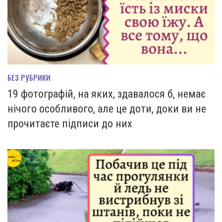
БЕЗ РУБРИКИ
19 фотографій, на яких, здавалося б, немає
нічого особливого, але це доти, доки ви не
прочитаєте підписи до них