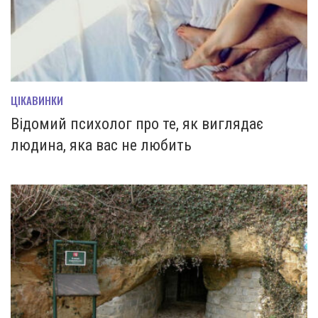
ЦІКАВИНКИ
Відомий психолог про те, як виглядає
людина, яка вас не любить