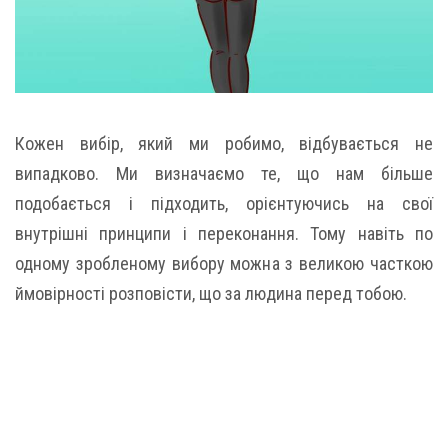
Кожен вибір, який ми робимо, відбувається не
випадково. Ми визначаємо те, що нам більше
подобається і підходить, орієнтуючись на свої
внутрішні принципи і переконання. Тому навіть по
одному зробленому вибору можна з великою часткою
ймовірності розповісти, що за людина перед тобою.