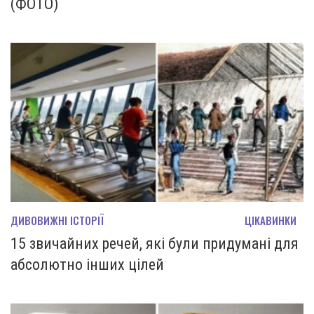
(ФОТО)
ДИВОВИЖНІ ІСТОРІЇ
ЦІКАВИНКИ
15 звичайних речей, які були придумані для
абсолютно інших цілей