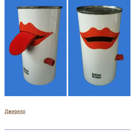
Джерело