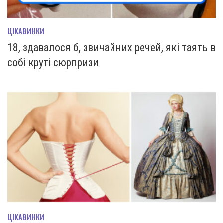
ЦІКАВИНКИ
18, здавалося б, звичайних речей, які таять в
собі круті сюрпризи
ЦІКАВИНКИ