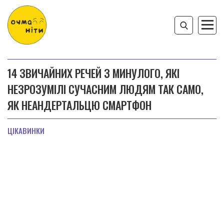
14 ЗВИЧАЙНИХ РЕЧЕЙ З МИНУЛОГО, ЯКІ
НЕЗРОЗУМІЛІ СУЧАСНИМ ЛЮДЯМ ТАК САМО,
ЯК НЕАНДЕРТАЛЬЦЮ СМАРТФОН
ЦІКАВИНКИ