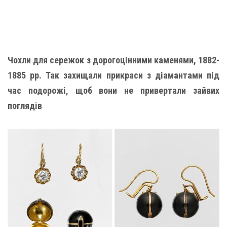
Чохли для сережок з дорогоцінними каменями, 1882-
1885 рр. Так захищали прикраси з діамантами під
час подорожі, щоб вони не привертали зайвих
поглядів