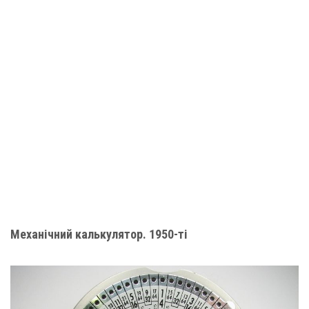
Механічний калькулятор. 1950-ті