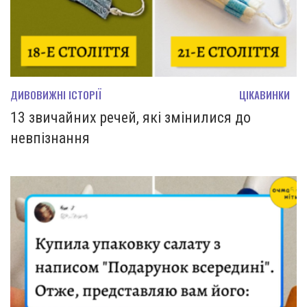
ДИВОВИЖНІ ІСТОРІЇ
ЦІКАВИНКИ
13 звичайних речей, які змінилися до
невпізнання