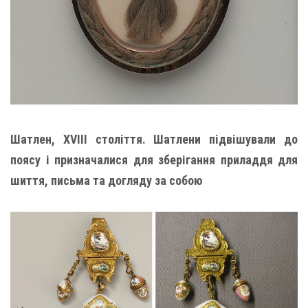
Шатлен, XVIII століття. Шатлени підвішували до
поясу і призначалися для зберігання приладдя для
шиття, письма та догляду за собою