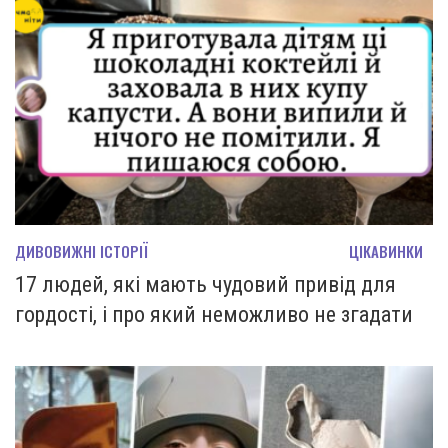
ДИВОВИЖНІ ІСТОРІЇ
ЦІКАВИНКИ
17 людей, які мають чудовий привід для
гордості, і про який неможливо не згадати