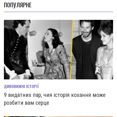
ПОПУЛЯРНЕ
ДИВОВИЖНІ ІСТОРІЇ
9 видатних пар, чия історія кохання може
розбити вам серце