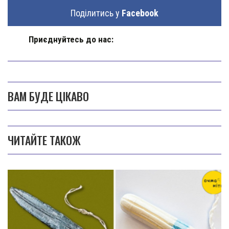
Поділитись у
Facebook
Приєднуйтесь до нас:
ВАМ БУДЕ ЦІКАВО
ЧИТАЙТЕ ТАКОЖ