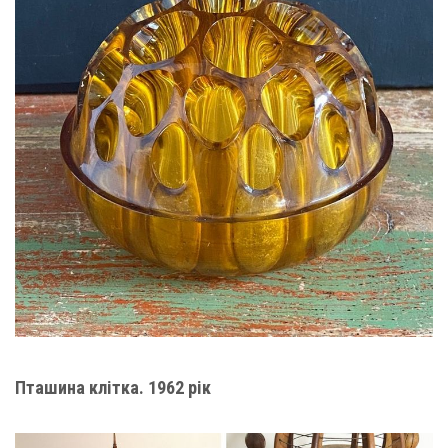
Пташина клітка. 1962 рік