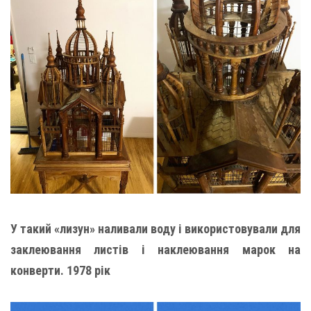
У такий «лизун» наливали воду і використовували для
заклеювання листів і наклеювання марок на
конверти. 1978 рік