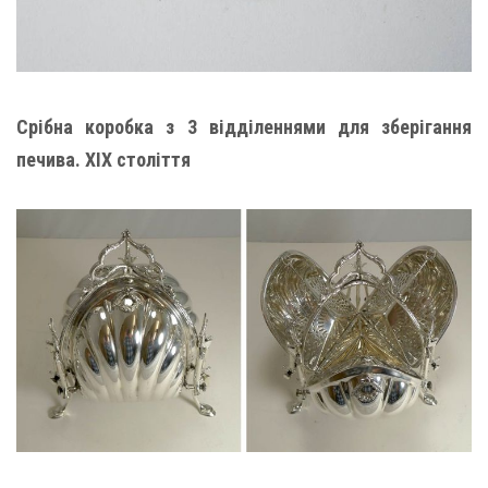
Срібна коробка з 3 відділеннями для зберігання
печива. XIX століття