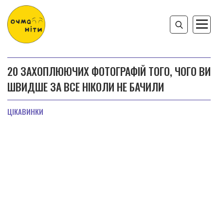
20 ЗАХОПЛЮЮЧИХ ФОТОГРАФІЙ ТОГО, ЧОГО ВИ
ШВИДШЕ ЗА ВСЕ НІКОЛИ НЕ БАЧИЛИ
ЦІКАВИНКИ