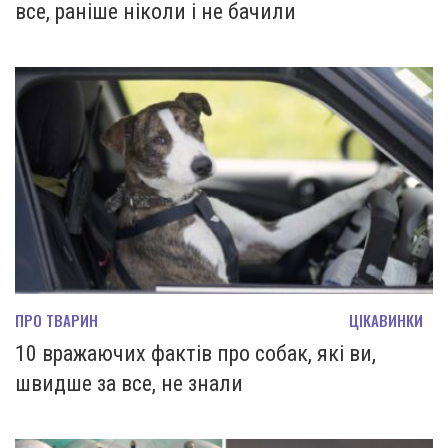
все, раніше ніколи і не бачили
ПРО ТВАРИН
ЦІКАВИНКИ
10 вражаючих фактів про собак, які ви,
швидше за все, не знали