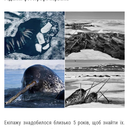
Екіпажу знадобилося близько 5 років, щоб знайти їх.