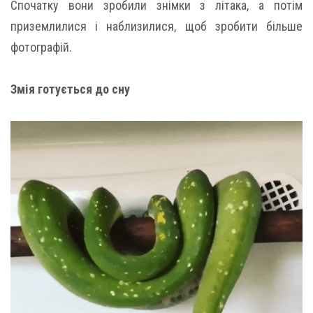
Спочатку вони зробили знімки з літака, а потім
приземлилися і наблизилися, щоб зробити більше
фотографій.
Змія готується до сну