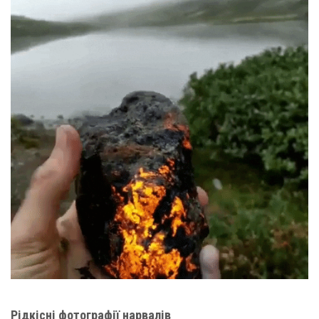
Рідкісні фотографії нарвалів