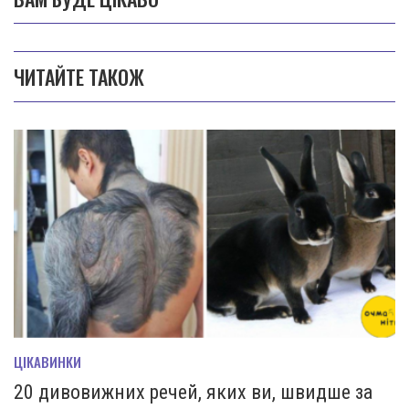
ЧИТАЙТЕ ТАКОЖ
ЦІКАВИНКИ
20 дивовижних речей, яких ви, швидше за