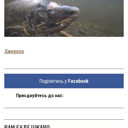
Джерело
Поділитись у
Facebook
Приєднуйтесь до нас:
ВАМ БУДЕ ЦІКАВО