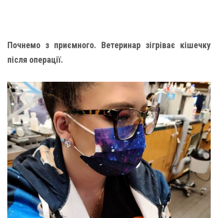
Почнемо з приємного. Ветеринар зігріває кішечку
після операції.