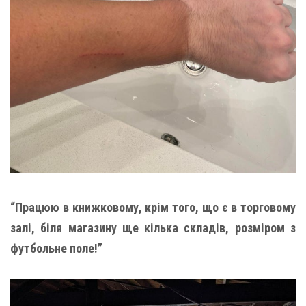
“Працюю в книжковому, крім того, що є в торговому
залі, біля магазину ще кілька складів, розміром з
футбольне поле!”