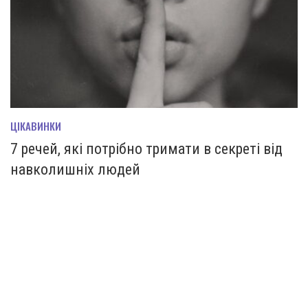
ЦІКАВИНКИ
7 речей, які потрібно тримати в секреті від
навколишніх людей