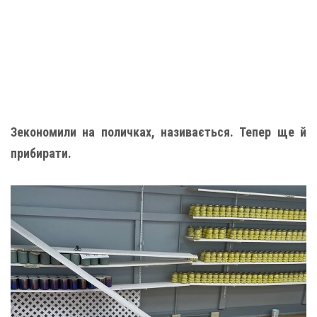
Зекономили на поличках, називається. Тепер ще й
прибирати.