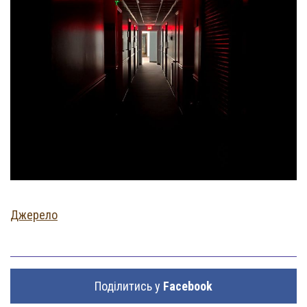
Джерело
Поділитись у
Facebook