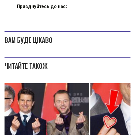
Приєднуйтесь до нас:
ВАМ БУДЕ ЦІКАВО
ЧИТАЙТЕ ТАКОЖ