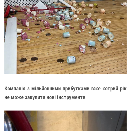
Компанія з мільйонними прибутками вже котрий рік
не може закупити нові інструменти