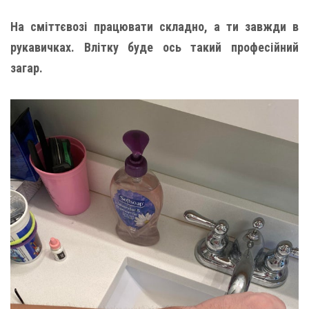
На сміттєвозі працювати складно, а ти завжди в
рукавичках. Влітку буде ось такий професійний
загар.