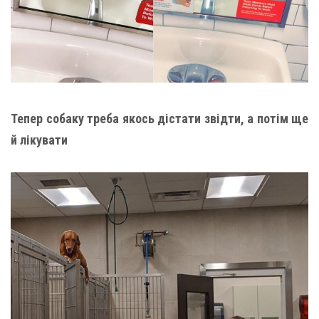
Тепер собаку треба якось дістати звідти, а потім ще
й лікувати