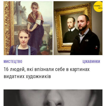
МИСТЕЦТВО
ЦІКАВИНКИ
16 людей, які впізнали себе в картинах
видатних художників