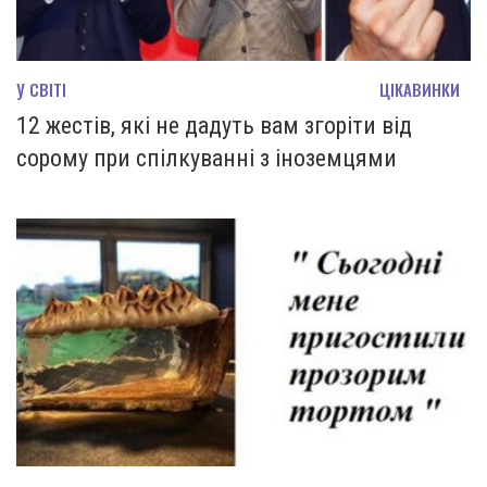
У СВІТІ
ЦІКАВИНКИ
12 жестів, які не дадуть вам згоріти від
сорому при спілкуванні з іноземцями