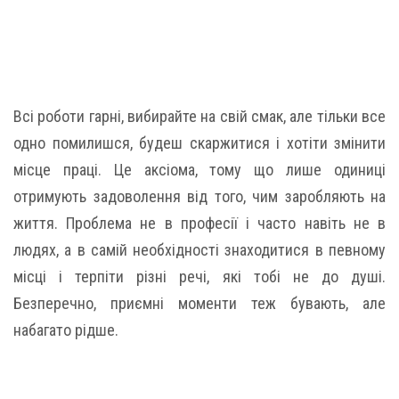
Всі роботи гарні, вибирайте на свій смак, але тільки все
одно помилишся, будеш скаржитися і хотіти змінити
місце праці. Це аксіома, тому що лише одиниці
отримують задоволення від того, чим заробляють на
життя. Проблема не в професії і часто навіть не в
людях, а в самій необхідності знаходитися в певному
місці і терпіти різні речі, які тобі не до душі.
Безперечно, приємні моменти теж бувають, але
набагато рідше.