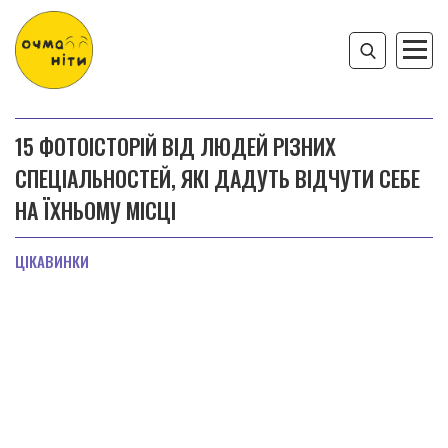
15 ФОТОІСТОРІЙ ВІД ЛЮДЕЙ РІЗНИХ
СПЕЦІАЛЬНОСТЕЙ, ЯКІ ДАДУТЬ ВІДЧУТИ СЕБЕ
НА ЇХНЬОМУ МІСЦІ
ЦІКАВИНКИ