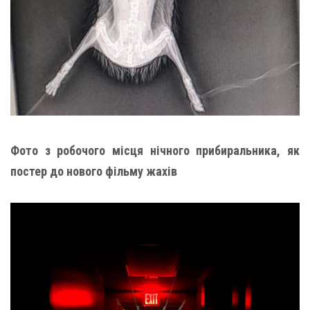
Фото з робочого місця нічного прибиральника, як
постер до нового фільму жахів