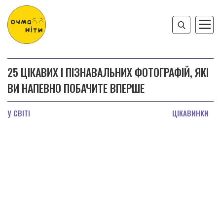
25 ЦІКАВИХ І ПІЗНАВАЛЬНИХ ФОТОГРАФІЙ, ЯКІ
ВИ НАПЕВНО ПОБАЧИТЕ ВПЕРШЕ
У СВІТІ
ЦІКАВИНКИ