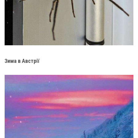
Зима в Австрії