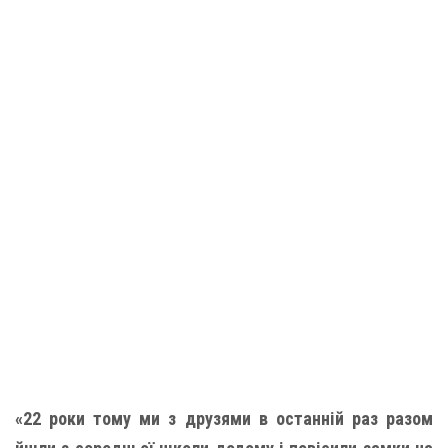
«22 роки тому ми з друзями в останній раз разом