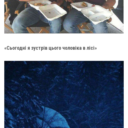
«Сьогодні я зустрів цього чоловіка в лісі»