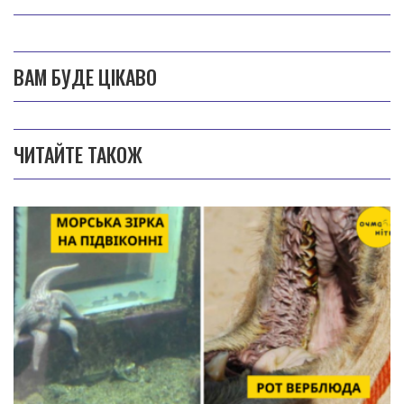
ВАМ БУДЕ ЦІКАВО
ЧИТАЙТЕ ТАКОЖ