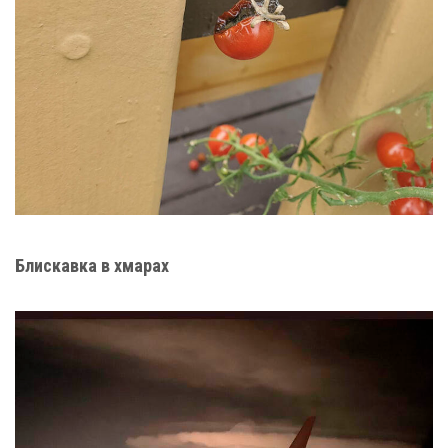
Блискавка в хмарах