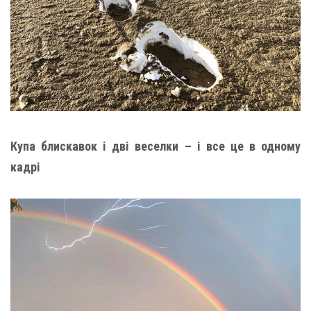
Купа блискавок і дві веселки – і все це в одному
кадрі