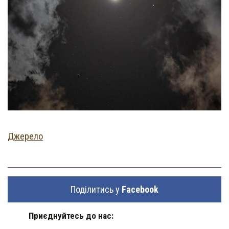
Джерело
Поділитись у
Facebook
Приєднуйтесь до нас: