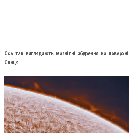
Ось так виглядають магнітні збурення на поверхні
Сонця