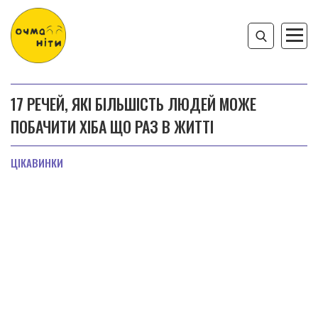
17 РЕЧЕЙ, ЯКІ БІЛЬШІСТЬ ЛЮДЕЙ МОЖЕ
ПОБАЧИТИ ХІБА ЩО РАЗ В ЖИТТІ
ЦІКАВИНКИ