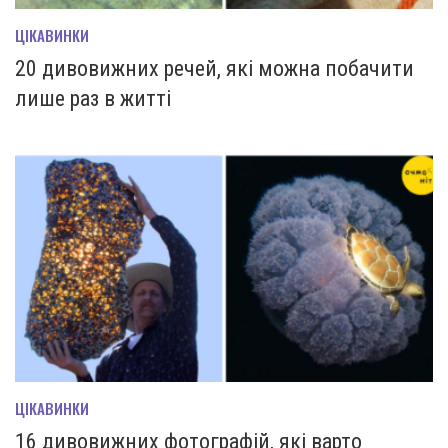
ЦІКАВИНКИ
20 дивовижних речей, які можна побачити
лише раз в житті
ЦІКАВИНКИ
16 дивовижних фотографій, які варто