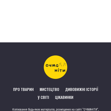
ПРО ТВАРИН
МИСТЕЦТВО
ДИВОВИЖНІ ІСТОРІЇ
У СВІТІ
ЦІКАВИНКИ
Копіювання будь-яких матеріалів, розміщених на сайті "ОЧМАНІТИ",