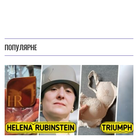
ПОПУЛЯРНЕ