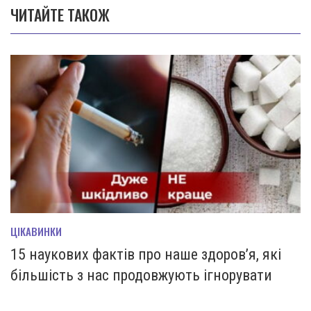
ЧИТАЙТЕ ТАКОЖ
ЦІКАВИНКИ
15 наукових фактів про наше здоров’я, які
більшість з нас продовжують ігнорувати