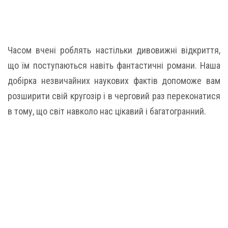
Часом вчені роблять настільки дивовижні відкриття,
що їм поступаються навіть фантастичні романи. Наша
добірка незвичайних наукових фактів допоможе вам
розширити свій кругозір і в черговий раз переконатися
в тому, що світ навколо нас цікавий і багатогранний.