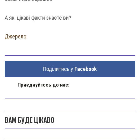
А які цікаві факти знаєте ви?
Джерело
Поділитись у
Facebook
Приєднуйтесь до нас:
ВАМ БУДЕ ЦІКАВО