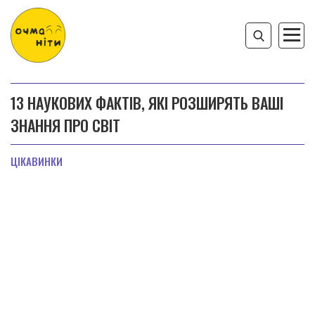
13 НАУКОВИХ ФАКТІВ, ЯКІ РОЗШИРЯТЬ ВАШІ
ЗНАННЯ ПРО СВІТ
ЦІКАВИНКИ