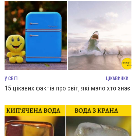
У СВІТІ
ЦІКАВИНКИ
15 цікавих фактів про світ, які мало хто знає