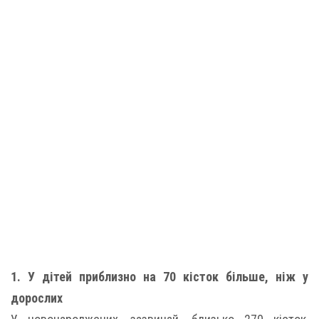
1. У дітей приблизно на 70 кісток більше, ніж у
дорослих