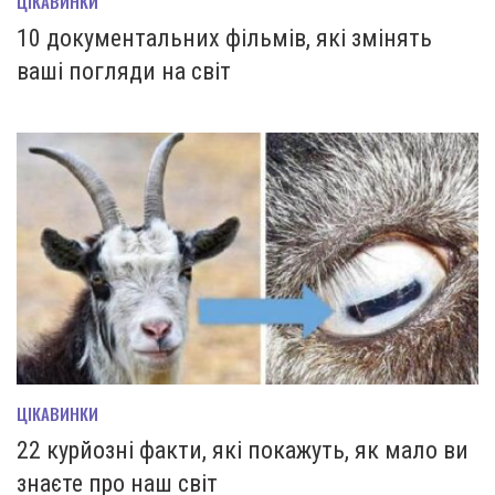
ЦІКАВИНКИ
10 документальних фільмів, які змінять
ваші погляди на світ
ЦІКАВИНКИ
22 курйозні факти, які покажуть, як мало ви
знаєте про наш світ