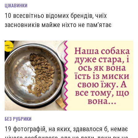
ЦІКАВИНКИ
10 всесвітньо відомих брендів, чиїх
засновників майже ніхто не пам’ятає
БЕЗ РУБРИКИ
19 фотографій, на яких, здавалося б, немає