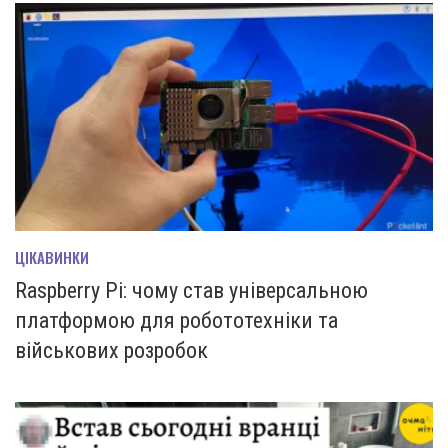
ЦІКАВИНКИ
Raspberry Pi: чому став універсальною
платформою для робототехніки та
військових розробок