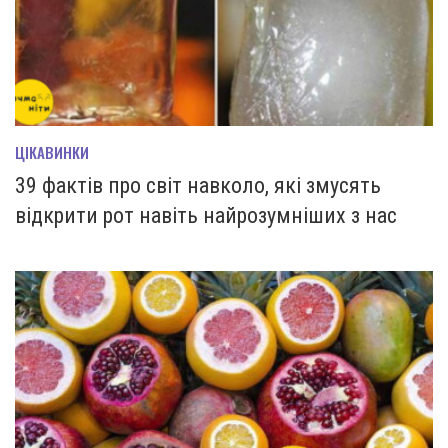
ЦІКАВИНКИ
39 фактів про світ навколо, які змусять
відкрити рот навіть найрозумніших з нас