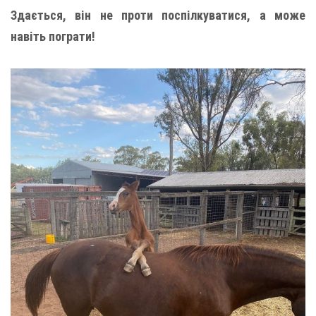
Здається, він не проти поспілкуватися, а може
навіть пограти!