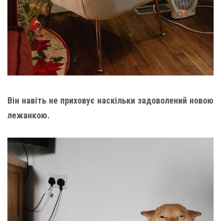
Він навіть не приховує наскільки задоволений новою
лежанкою.