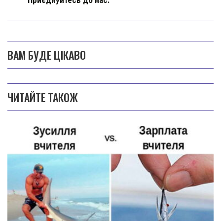
ВАМ БУДЕ ЦІКАВО
ЧИТАЙТЕ ТАКОЖ