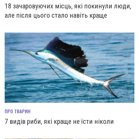
18 зачаровуючих місць, які покинули люди,
але після цього стало навіть краще
ПРО ТВАРИН
7 видів риби, які краще не їсти ніколи