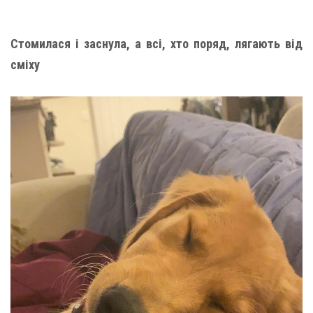
Стомилася і заснула, а всі, хто поряд, лягають від
сміху