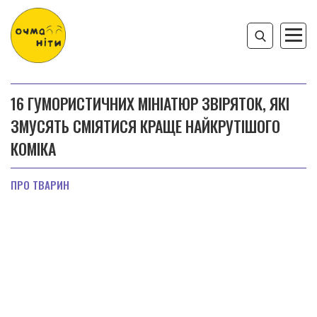
16 ГУМОРИСТИЧНИХ МІНІАТЮР ЗВІРЯТОК, ЯКІ
ЗМУСЯТЬ СМІЯТИСЯ КРАЩЕ НАЙКРУТІШОГО
КОМІКА
ПРО ТВАРИН