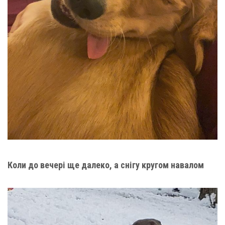
Коли до вечері ще далеко, а снігу кругом навалом