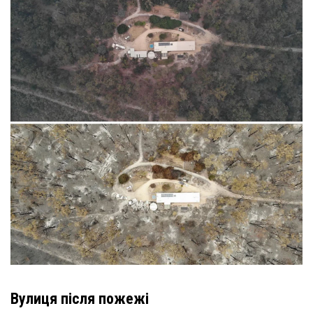
Вулиця після пожежі