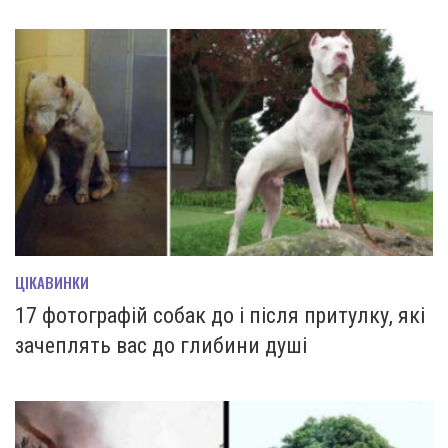
ЦІКАВИНКИ
17 фотографій собак до і після притулку, які
зачеплять вас до глибини душі