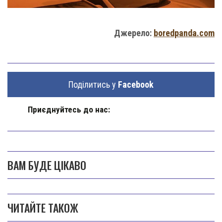
Джерело:
boredpanda.com
Поділитись у
Facebook
Приєднуйтесь до нас:
ВАМ БУДЕ ЦІКАВО
ЧИТАЙТЕ ТАКОЖ