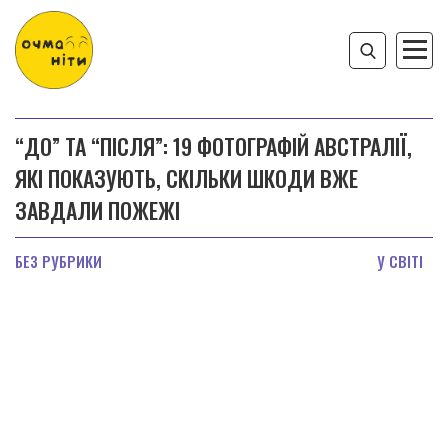
“ДО” ТА “ПІСЛЯ”: 19 ФОТОГРАФІЙ АВСТРАЛІЇ,
ЯКІ ПОКАЗУЮТЬ, СКІЛЬКИ ШКОДИ ВЖЕ
ЗАВДАЛИ ПОЖЕЖІ
БЕЗ РУБРИКИ
У СВІТІ