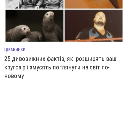
ЦІКАВИНКИ
25 дивовижних фактів, які розширять ваш
кругозір і змусять поглянути на світ по-
новому