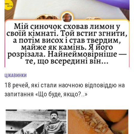
ЦІКАВИНКИ
18 речей, які стали наочною відповіддю на
запитання «Що буде, якщо?..»