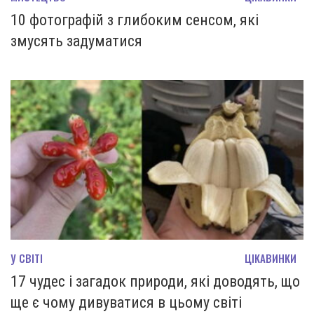
10 фотографій з глибоким сенсом, які
змусять задуматися
У СВІТІ
ЦІКАВИНКИ
17 чудес і загадок природи, які доводять, що
ще є чому дивуватися в цьому світі