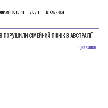
ВИЖНІ ІСТОРІЇ
У СВІТІ
ЦІКАВИНКИ
 ПОРУШИЛИ СІМЕЙНИЙ ПІКНІК В АВСТРАЛІЇ
ЦІКАВИНКИ