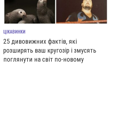
ЦІКАВИНКИ
25 дивовижних фактів, які
розширять ваш кругозір і змусять
поглянути на світ по-новому