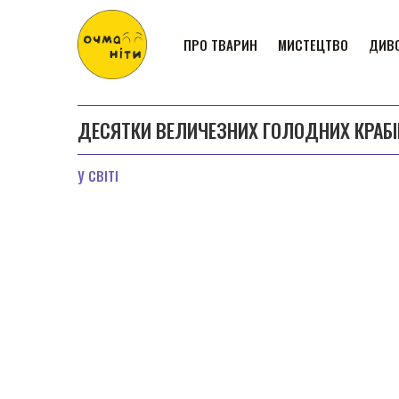
ПРО ТВАРИН
МИСТЕЦТВО
ДИВО
ДЕСЯТКИ ВЕЛИЧЕЗНИХ ГОЛОДНИХ КРАБІВ
У СВІТІ