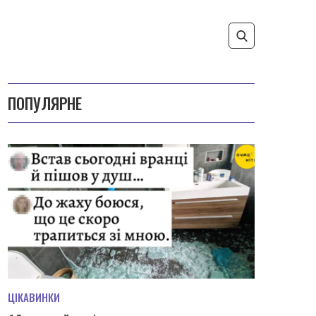
ПОПУЛЯРНЕ
ЦІКАВИНКИ