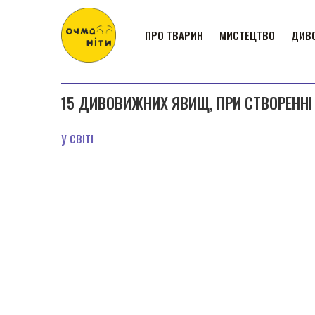
ПРО ТВАРИН
МИСТЕЦТВО
ДИВО
15 ДИВОВИЖНИХ ЯВИЩ, ПРИ СТВОРЕННІ 
У СВІТІ