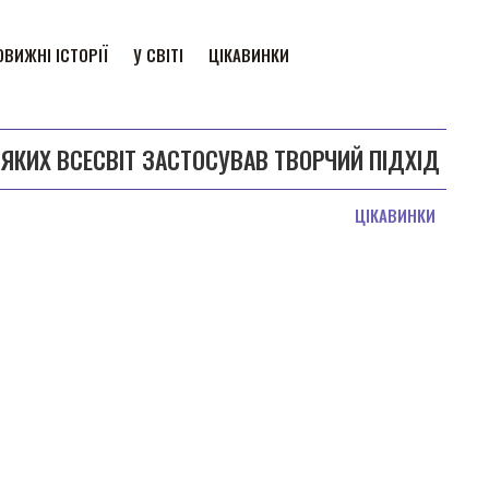
ВИЖНІ ІСТОРІЇ
У СВІТІ
ЦІКАВИНКИ
ЯКИХ ВСЕСВІТ ЗАСТОСУВАВ ТВОРЧИЙ ПІДХІД
ЦІКАВИНКИ