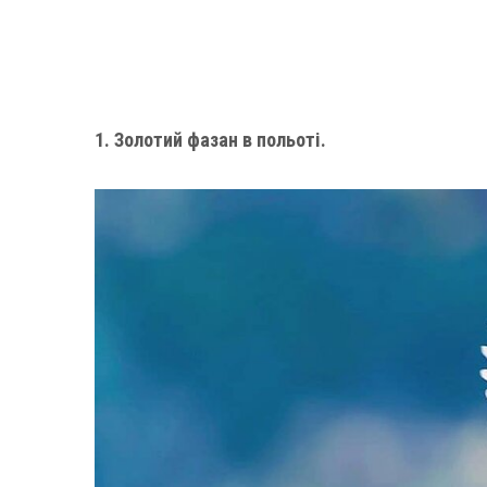
1. Золотий фазан в польоті.