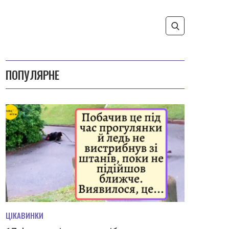
ПОПУЛЯРНЕ
ЦІКАВИНКИ