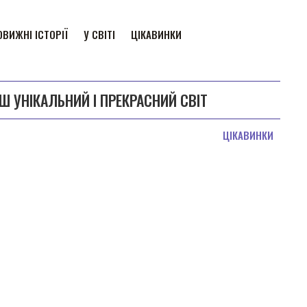
ВИЖНІ ІСТОРІЇ
У СВІТІ
ЦІКАВИНКИ
Ш УНІКАЛЬНИЙ І ПРЕКРАСНИЙ СВІТ
ЦІКАВИНКИ