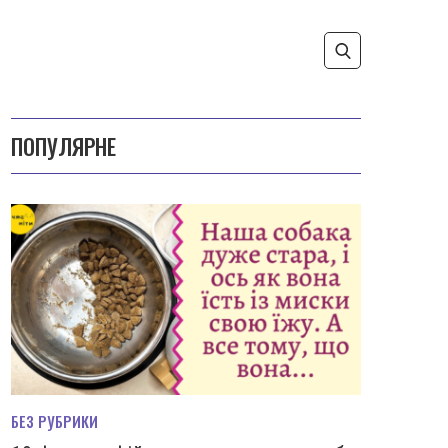
ПОПУЛЯРНЕ
БЕЗ РУБРИКИ