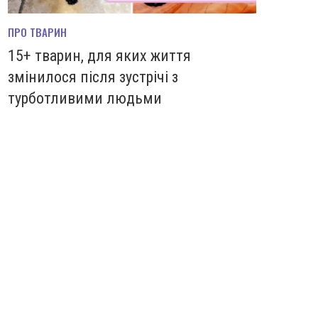
ПРО ТВАРИН
15+ тварин, для яких життя
змінилося після зустрічі з
турботливими людьми