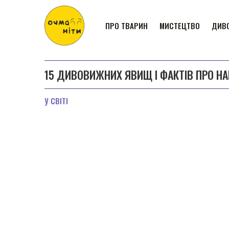
ПРО ТВАРИН
МИСТЕЦТВО
ДИВО
15 ДИВОВИЖНИХ ЯВИЩ І ФАКТІВ ПРО НА
У СВІТІ