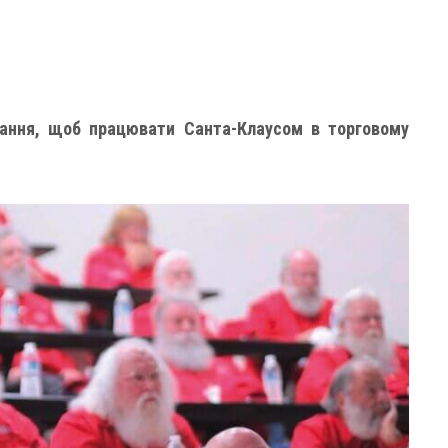
чання, щоб працювати Санта-Клаусом в торговому