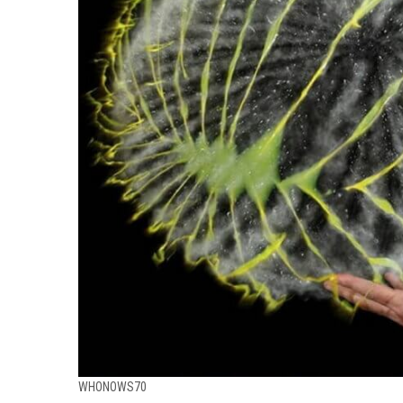
WHONOWS70