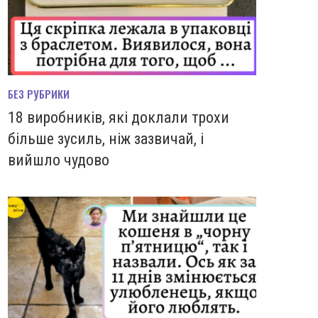
БЕЗ РУБРИКИ
18 виробників, які доклали трохи
більше зусиль, ніж зазвичай, і
вийшло чудово