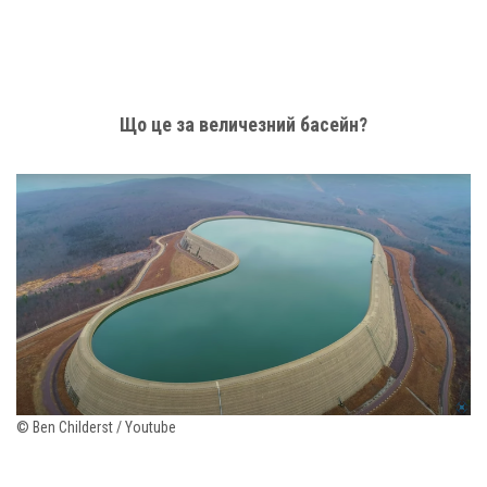
Що це за величезний басейн?
© Ben Childerst / Youtube