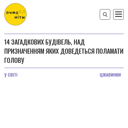
14 ЗАГАДКОВИХ БУДІВЕЛЬ, НАД
ПРИЗНАЧЕННЯМ ЯКИХ ДОВЕДЕТЬСЯ ПОЛАМАТИ
ГОЛОВУ
У СВІТІ
ЦІКАВИНКИ