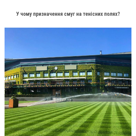
У чому призначення смуг на тенісних полях?