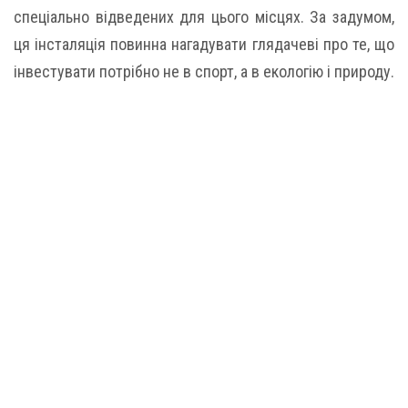
спеціально відведених для цього місцях. За задумом,
ця інсталяція повинна нагадувати глядачеві про те, що
інвестувати потрібно не в спорт, а в екологію і природу.