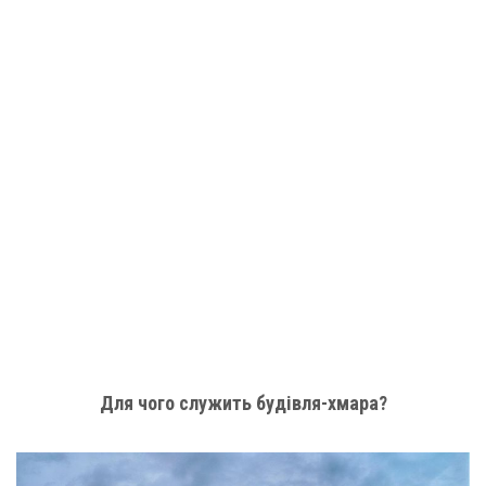
Для чого служить будівля-хмара?