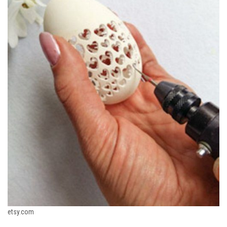
etsy.com