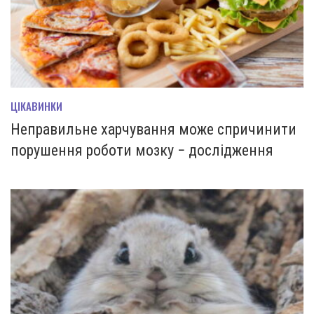
ЦІКАВИНКИ
Неправильне харчування може спричинити
порушення роботи мозку − дослідження