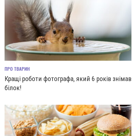
ПРО ТВАРИН
Кращі роботи фотографа, який 6 років знімав
білок!