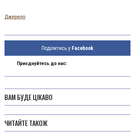
Джерело
Поділитись у
Facebook
Приєднуйтесь до нас:
ВАМ БУДЕ ЦІКАВО
ЧИТАЙТЕ ТАКОЖ