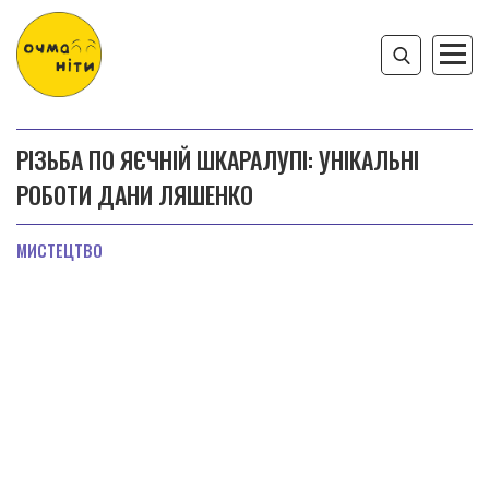
РІЗЬБА ПО ЯЄЧНІЙ ШКАРАЛУПІ: УНІКАЛЬНІ
РОБОТИ ДАНИ ЛЯШЕНКО
МИСТЕЦТВО