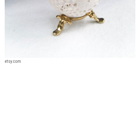
etsy.com