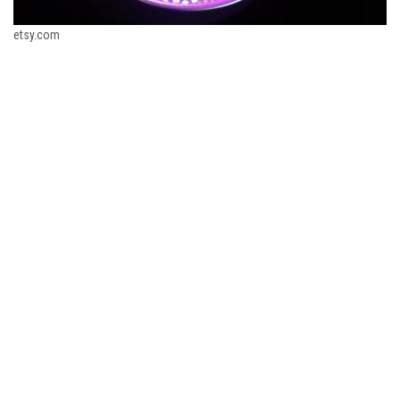
etsy.com