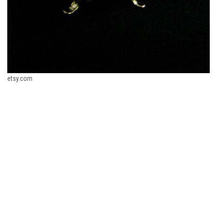
etsy.com