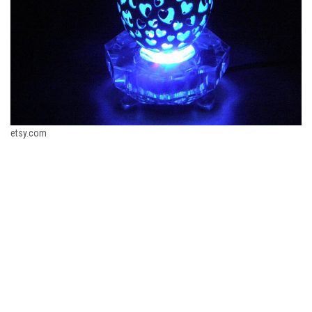
etsy.com