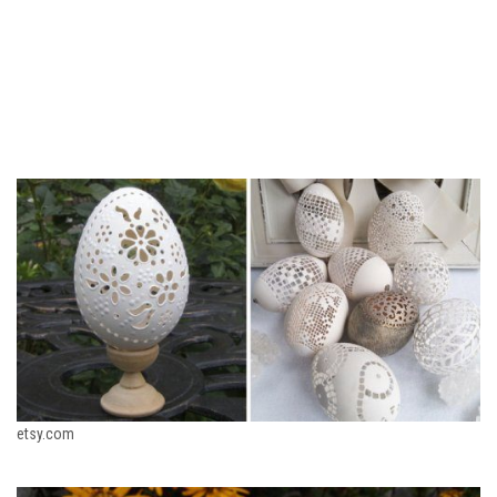
etsy.com