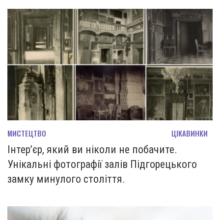
МИСТЕЦТВО
ЦІКАВИНКИ
Інтер’єр, який ви ніколи не побачите.
Унікальні фотографії залів Підгорецького
замку минулого століття.