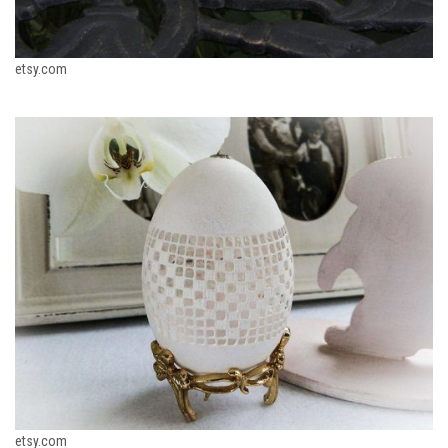
etsy.com
etsy.com