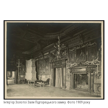
Інтер’єр Золотої Зали Підгорецького замку. Фото 1909 року