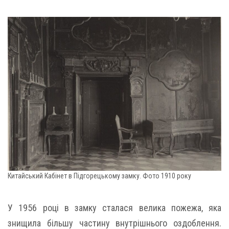
Китайський Кабінет в Підгорецькому замку. Фото 1910 року
У 1956 році в замку сталася велика пожежа, яка
знищила більшу частину внутрішнього оздоблення.