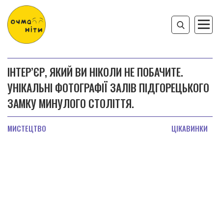
ІНТЕР’ЄР, ЯКИЙ ВИ НІКОЛИ НЕ ПОБАЧИТЕ.
УНІКАЛЬНІ ФОТОГРАФІЇ ЗАЛІВ ПІДГОРЕЦЬКОГО
ЗАМКУ МИНУЛОГО СТОЛІТТЯ.
МИСТЕЦТВО
ЦІКАВИНКИ