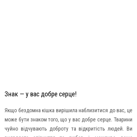
Знак — у вас добре серце!
Якщо бездомна кішка вирішила наблизитися до вас, це
може бути знаком того, що у вас добре серце. Тварини
чуйно відчувають доброту та відкритість людей. Ви