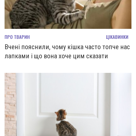
ПРО ТВАРИН
ЦІКАВИНКИ
Вчені пояснили, чому кішка часто топче нас
лапками і що вона хоче цим сказати