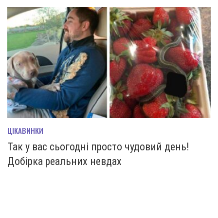
ЦІКАВИНКИ
Так у вас сьогодні просто чудовий день!
Добірка реальних невдах