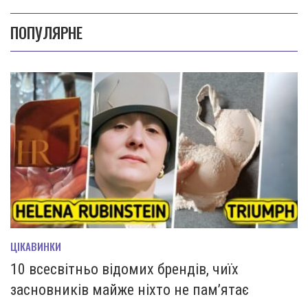
ПОПУЛЯРНЕ
ЦІКАВИНКИ
10 всесвітньо відомих брендів, чиїх
засновників майже ніхто не пам’ятає