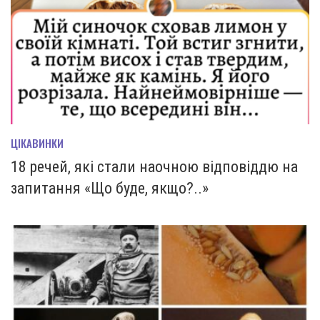
ЦІКАВИНКИ
18 речей, які стали наочною відповіддю на
запитання «Що буде, якщо?..»