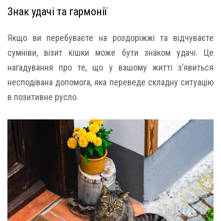
Знак удачі та гармонії
Якщо ви перебуваєте на роздоріжжі та відчуваєте
сумніви, візит кішки може бути знаком удачі. Це
нагадування про те, що у вашому житті з’явиться
несподівана допомога, яка переведе складну ситуацію
в позитивне русло.