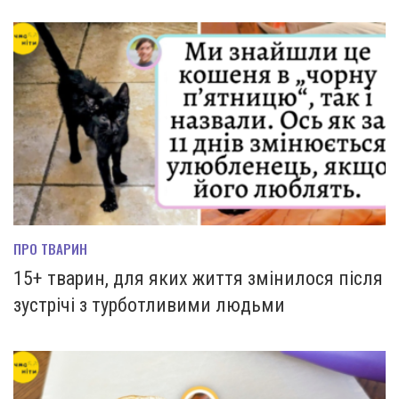
ПРО ТВАРИН
15+ тварин, для яких життя змінилося після
зустрічі з турботливими людьми