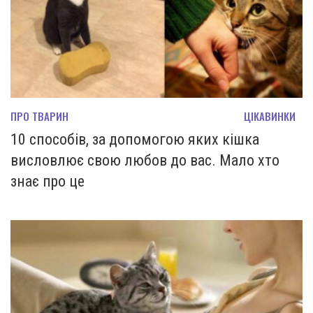
ПРО ТВАРИН
ЦІКАВИНКИ
10 способів, за допомогою яких кішка
висловлює свою любов до вас. Мало хто
знає про це