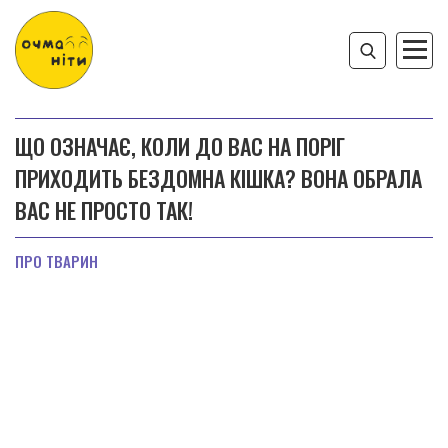
ЩО ОЗНАЧАЄ, КОЛИ ДО ВАС НА ПОРІГ
ПРИХОДИТЬ БЕЗДОМНА КІШКА? ВОНА ОБРАЛА
ВАС НЕ ПРОСТО ТАК!
ПРО ТВАРИН