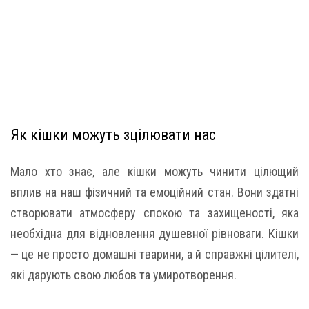
Як кішки можуть зцілювати нас
Мало хто знає, але кішки можуть чинити цілющий
вплив на наш фізичний та емоційний стан. Вони здатні
створювати атмосферу спокою та захищеності, яка
необхідна для відновлення душевної рівноваги. Кішки
— це не просто домашні тварини, а й справжні цілителі,
які дарують свою любов та умиротворення.