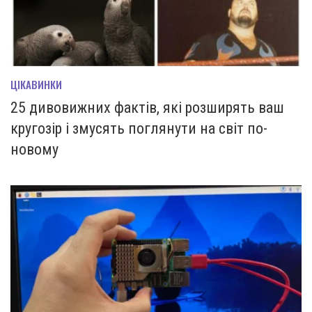
ЦІКАВИНКИ
25 дивовижних фактів, які розширять ваш
кругозір і змусять поглянути на світ по-
новому