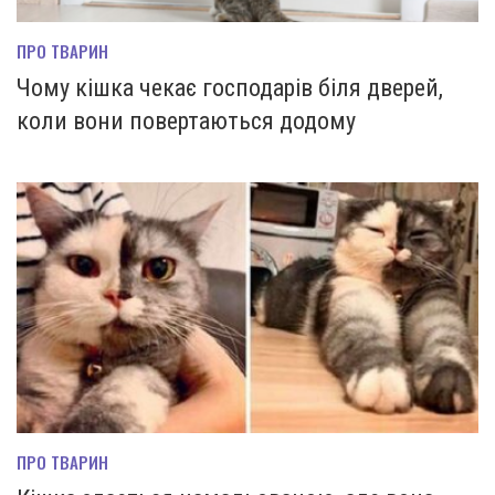
ПРО ТВАРИН
Чому кішка чекає господарів біля дверей,
коли вони повертаються додому
ПРО ТВАРИН