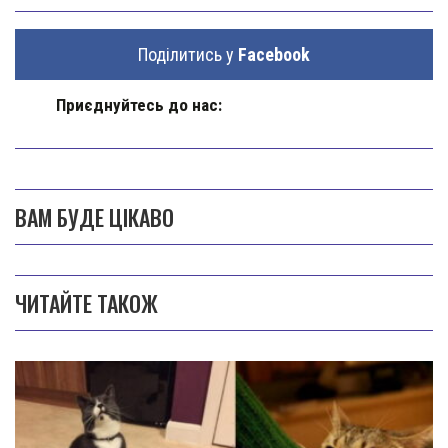
Поділитись у
Facebook
Приєднуйтесь до нас:
ВАМ БУДЕ ЦІКАВО
ЧИТАЙТЕ ТАКОЖ