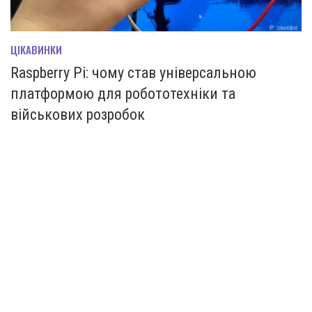
ЦІКАВИНКИ
Raspberry Pi: чому став універсальною
платформою для робототехніки та
військових розробок