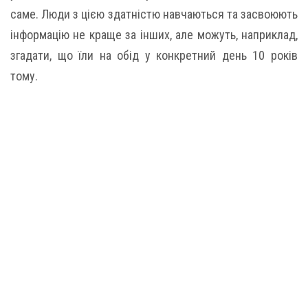
саме. Люди з цією здатністю навчаються та засвоюють
інформацію не краще за інших, але можуть, наприклад,
згадати, що їли на обід у конкретний день 10 років
тому.