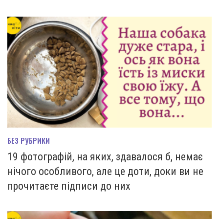
БЕЗ РУБРИКИ
19 фотографій, на яких, здавалося б, немає
нічого особливого, але це доти, доки ви не
прочитаєте підписи до них