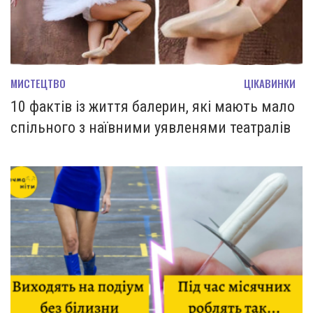
МИСТЕЦТВО
ЦІКАВИНКИ
10 фактів із життя балерин, які мають мало
спільного з наївними уявленями театралів