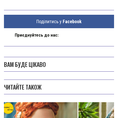
Поділитись у
Facebook
Приєднуйтесь до нас:
ВАМ БУДЕ ЦІКАВО
ЧИТАЙТЕ ТАКОЖ