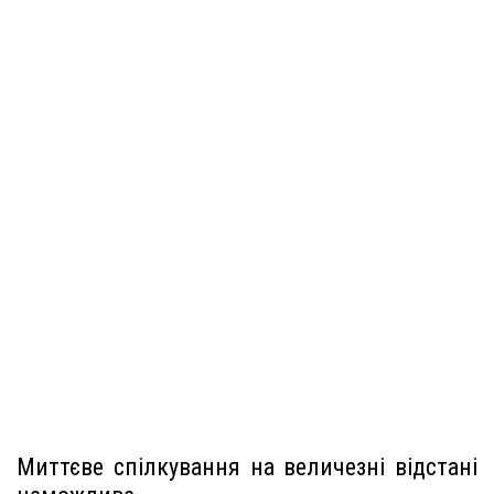
Миттєве спілкування на величезні відстані