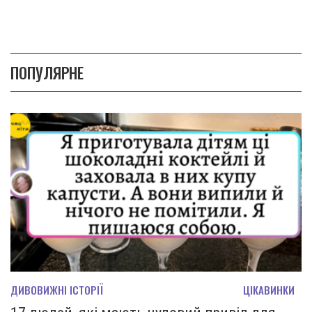
ПОПУЛЯРНЕ
ДИВОВИЖНІ ІСТОРІЇ
ЦІКАВИНКИ