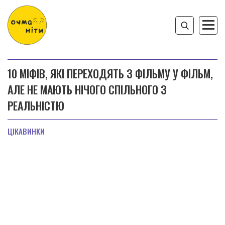
10 МІФІВ, ЯКІ ПЕРЕХОДЯТЬ З ФІЛЬМУ У ФІЛЬМ,
АЛЕ НЕ МАЮТЬ НІЧОГО СПІЛЬНОГО З
РЕАЛЬНІСТЮ
ЦІКАВИНКИ