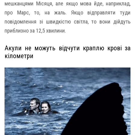
мешканцями Місяця, але якщо мова йде, наприклад,
про Марс, то, на жаль. Якщо відправляти туди
повідомлення зі швидкістю світла, то вони дійдуть
приблизно за 12,5 хвилини.
Акули не можуть відчути краплю крові за
кілометри