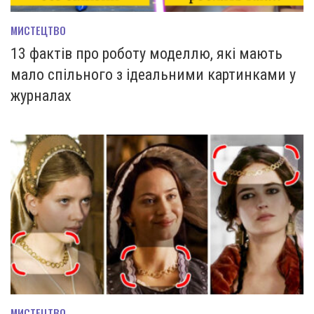
МИСТЕЦТВО
13 фактів про роботу моделлю, які мають
мало спільного з ідеальними картинками у
журналах
МИСТЕЦТВО