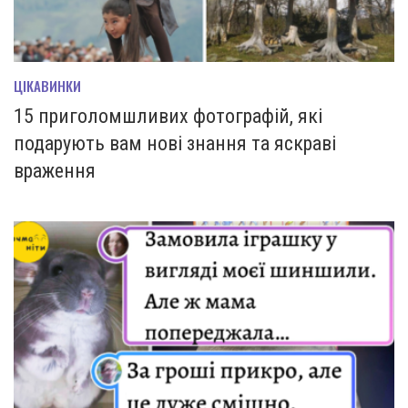
ЦІКАВИНКИ
15 приголомшливих фотографій, які
подарують вам нові знання та яскраві
враження