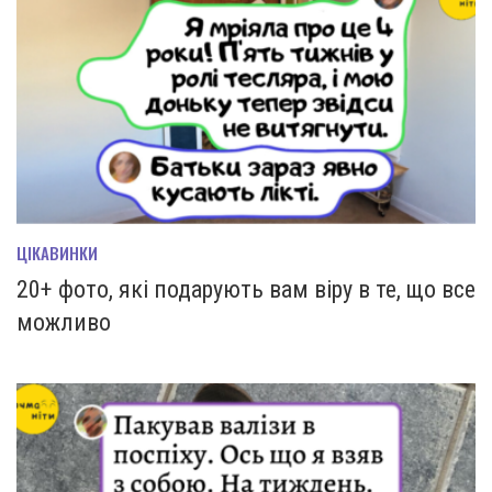
ЦІКАВИНКИ
20+ фото, які подарують вам віру в те, що все
можливо