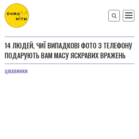
14 ЛЮДЕЙ, ЧИЇ ВИПАДКОВІ ФОТО З ТЕЛЕФОНУ
ПОДАРУЮТЬ ВАМ МАСУ ЯСКРАВИХ ВРАЖЕНЬ
ЦІКАВИНКИ