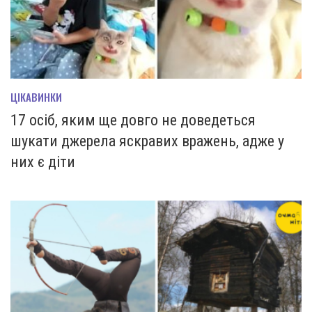
ЦІКАВИНКИ
17 осіб, яким ще довго не доведеться
шукати джерела яскравих вражень, адже у
них є діти