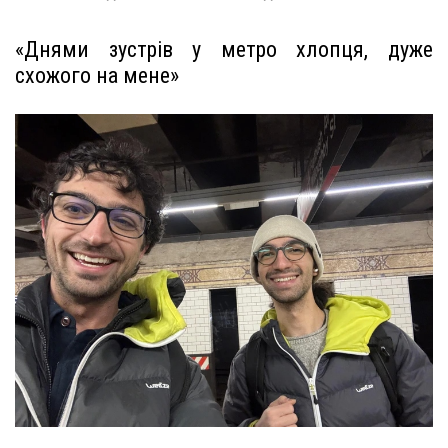
«Днями зустрів у метро хлопця, дуже
схожого на мене»