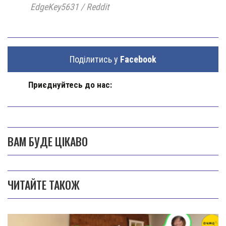
EdgeKey5631 / Reddit
Поділитись у
Facebook
Приєднуйтесь до нас:
ВАМ БУДЕ ЦІКАВО
ЧИТАЙТЕ ТАКОЖ