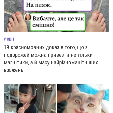
У СВІТІ
19 красномовних доказів того, що з
подорожей можна привезти не тільки
магнітики, а й масу найрізноманітніших
вражень