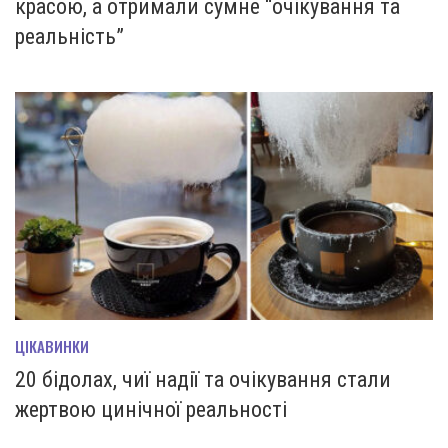
красою, а отримали сумне “очікування та
реальність”
ЦІКАВИНКИ
20 бідолах, чиї надії та очікування стали
жертвою цинічної реальності