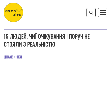
15 ЛЮДЕЙ, ЧИЇ ОЧІКУВАННЯ І ПОРУЧ НЕ
СТОЯЛИ З РЕАЛЬНІСТЮ
ЦІКАВИНКИ