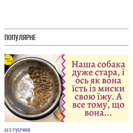
ПОПУЛЯРНЕ
БЕЗ РУБРИКИ