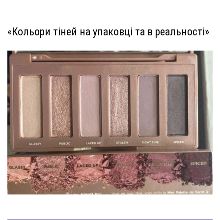
«Кольори тіней на упаковці та в реальності»