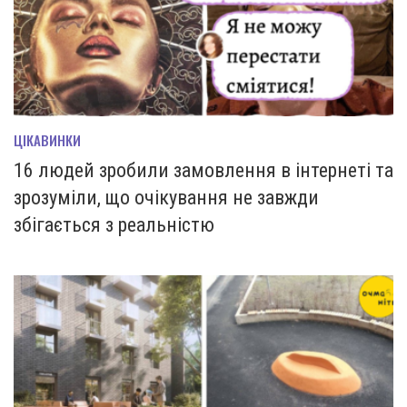
ЦІКАВИНКИ
16 людей зробили замовлення в інтернеті та
зрозуміли, що очікування не завжди
збігається з реальністю