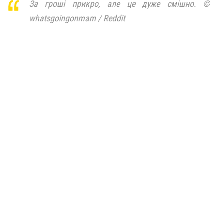
За гроші прикро, але це дуже смішно. ©
whatsgoingonmam / Reddit