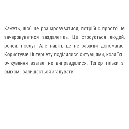
Кажуть, щоб не розчаровуватися, потрібно просто не
зачаровуватися заздалегідь. Це стосується людей,
речей, послуг. Але навіть це не завжди допомагає.
Користувачі інтернету поділилися ситуаціями, коли їхні
очікування взагалі не виправдалися. Тепер тільки зі
сміхом і залишається згадувати.