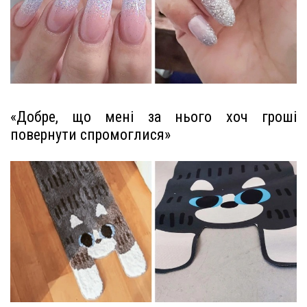
«Добре, що мені за нього хоч гроші
повернути спромоглися»