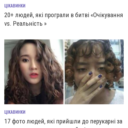
ЦІКАВИНКИ
20+ людей, які програли в битві «Очікування
vs. Реальність »
ЦІКАВИНКИ
17 фото людей, які прийшли до перукарні за