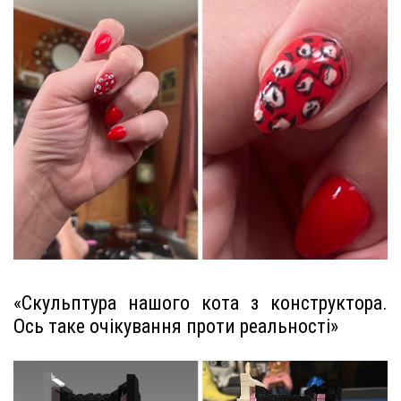
«Скульптура нашого кота з конструктора.
Ось таке очікування проти реальності»