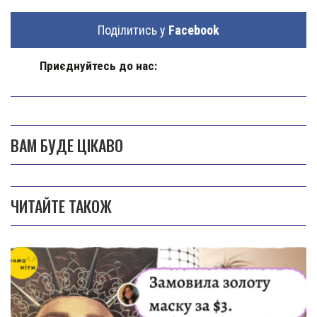
Поділитись у
Facebook
Приєднуйтесь до нас:
ВАМ БУДЕ ЦІКАВО
ЧИТАЙТЕ ТАКОЖ