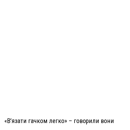
«В’язати гачком легко» – говорили вони