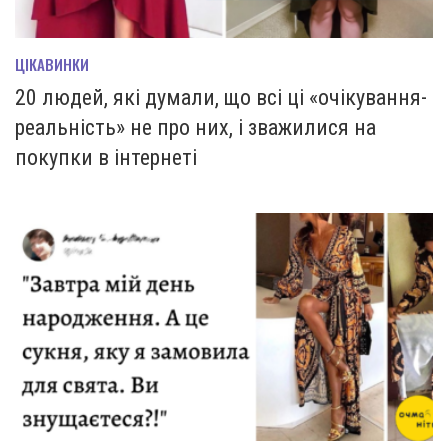
ЦІКАВИНКИ
20 людей, які думали, що всі ці «очікування-
реальність» не про них, і зважилися на
покупки в інтернеті