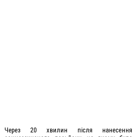
Через 20 хвилин після нанесення