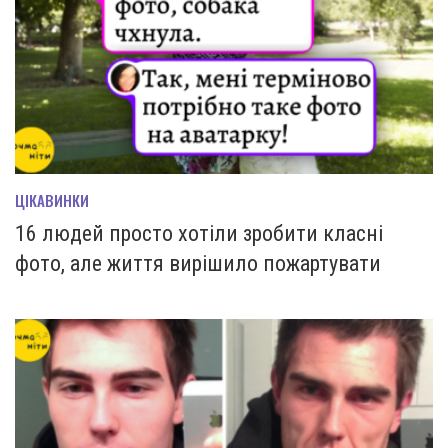
ЦІКАВИНКИ
16 людей просто хотіли зробити класні
фото, але життя вирішило пожартувати