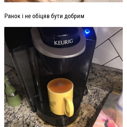
Ранок і не обіцяв бути добрим