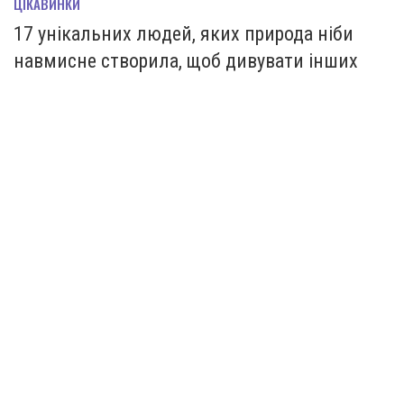
ЦІКАВИНКИ
17 унікальних людей, яких природа ніби
навмисне створила, щоб дивувати інших