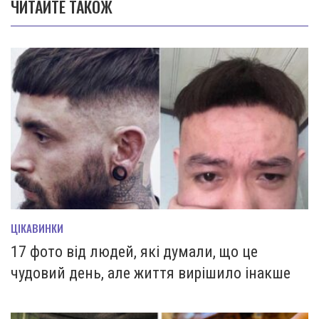
ЧИТАЙТЕ ТАКОЖ
ЦІКАВИНКИ
17 фото від людей, які думали, що це
чудовий день, але життя вирішило інакше