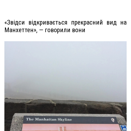
«Звідси відкривається прекрасний вид на
Манхеттен», — говорили вони