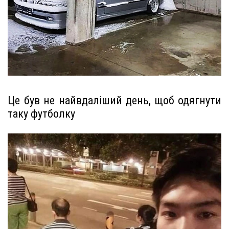
Це був не найвдаліший день, щоб одягнути
таку футболку