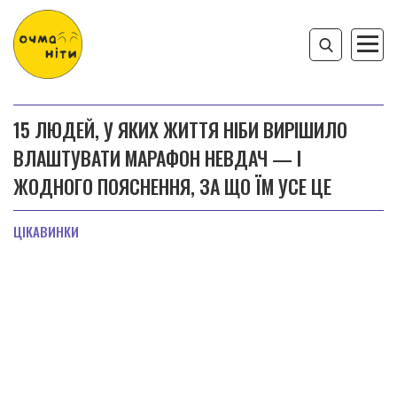
15 ЛЮДЕЙ, У ЯКИХ ЖИТТЯ НІБИ ВИРІШИЛО
ВЛАШТУВАТИ МАРАФОН НЕВДАЧ — І
ЖОДНОГО ПОЯСНЕННЯ, ЗА ЩО ЇМ УСЕ ЦЕ
ЦІКАВИНКИ