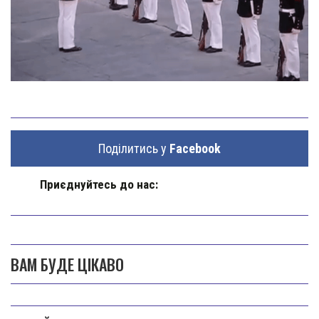
Поділитись у
Facebook
Приєднуйтесь до нас:
ВАМ БУДЕ ЦІКАВО