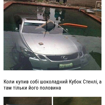
Коли купив собі шоколадний Кубок Стенлі, а
там тільки його половина