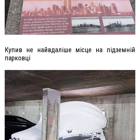
Купив не найвдаліше місце на підземній
парковці