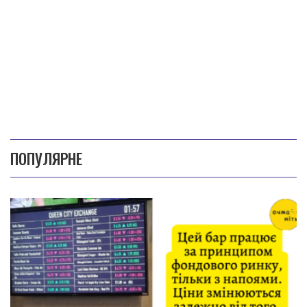
ПОПУЛЯРНЕ