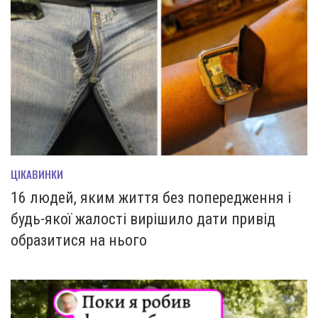
ЦІКАВИНКИ
16 людей, яким життя без попередження і
будь-якої жалості вирішило дати привід
образитися на нього