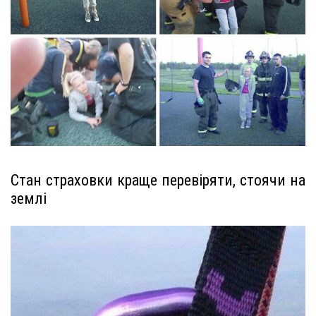
Стан страховки краще перевіряти, стоячи на
землі