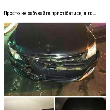
Просто не забувайте пристібатися, а то…