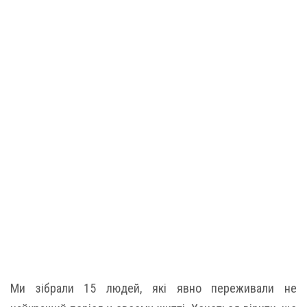
Ми зібрали 15 людей, які явно переживали не