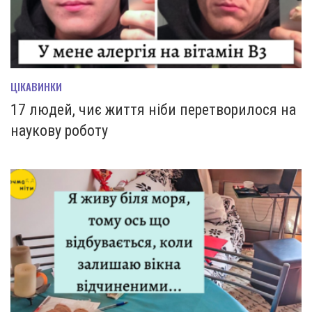
ЦІКАВИНКИ
17 людей, чиє життя ніби перетворилося на
наукову роботу