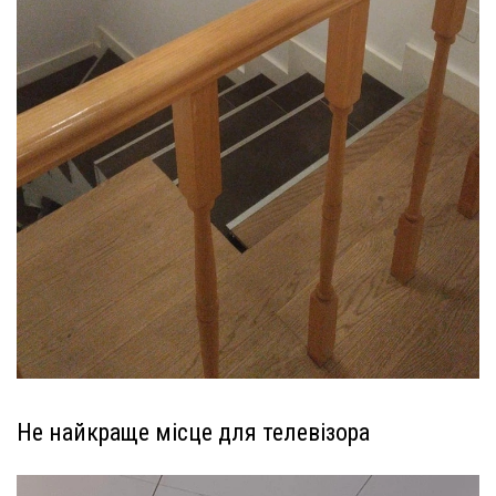
Не найкраще місце для телевізора