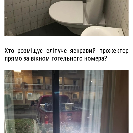
Хто розміщує сліпуче яскравий прожектор
прямо за вікном готельного номера?