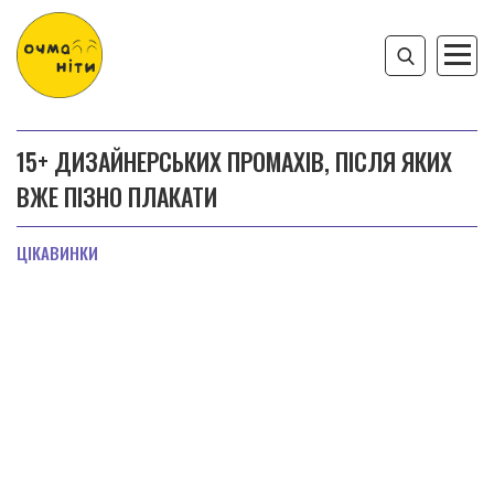
15+ ДИЗАЙНЕРСЬКИХ ПРОМАХІВ, ПІСЛЯ ЯКИХ
ВЖЕ ПІЗНО ПЛАКАТИ
ЦІКАВИНКИ