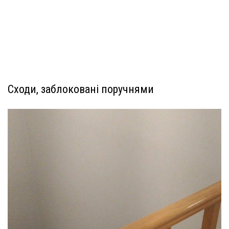
Сходи, заблоковані поручнями