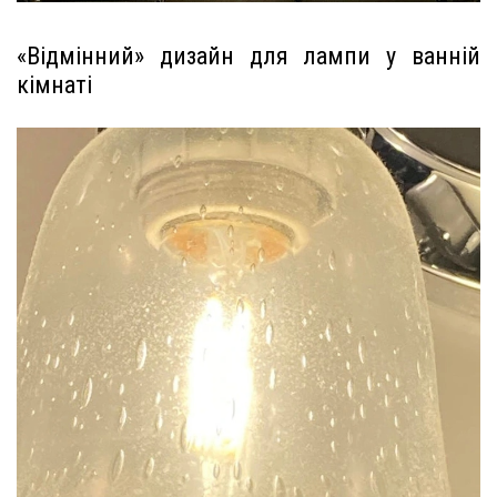
«Відмінний» дизайн для лампи у ванній
кімнаті