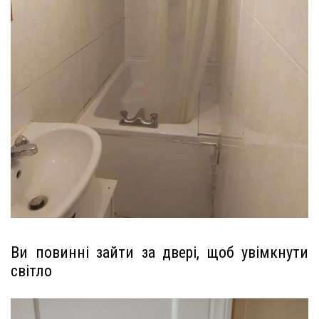
Ви повинні зайти за двері, щоб увімкнути
світло