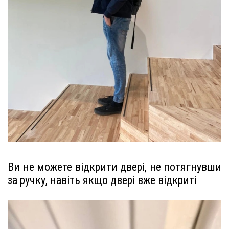
Ви не можете відкрити двері, не потягнувши
за ручку, навіть якщо двері вже відкриті