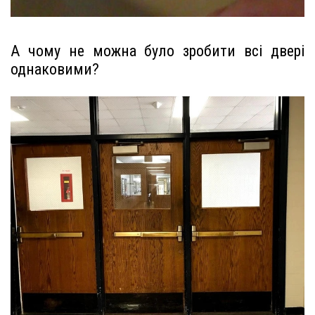
А чому не можна було зробити всі двері
однаковими?