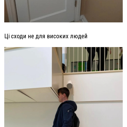
Ці сходи не для високих людей