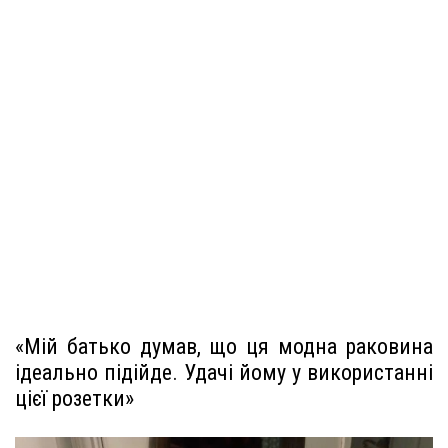
«Мій батько думав, що ця модна раковина
ідеально підійде. Удачі йому у використанні
цієї розетки»