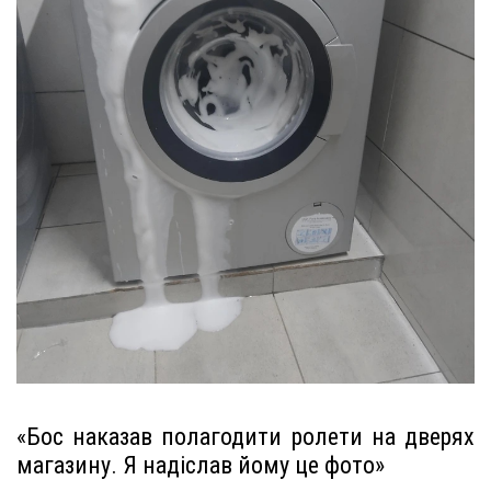
«Бос наказав полагодити ролети на дверях
магазину. Я надіслав йому це фото»