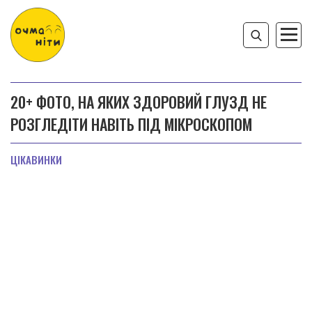
20+ ФОТО, НА ЯКИХ ЗДОРОВИЙ ГЛУЗД НЕ
РОЗГЛЕДІТИ НАВІТЬ ПІД МІКРОСКОПОМ
ЦІКАВИНКИ