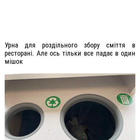
Урна для роздільного збору сміття в
ресторані. Але ось тільки все падає в один
мішок