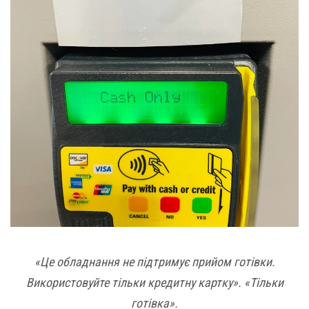
«Це обладнання не підтримує прийом готівки.
Використовуйте тільки кредитну картку». «Тільки
готівка».