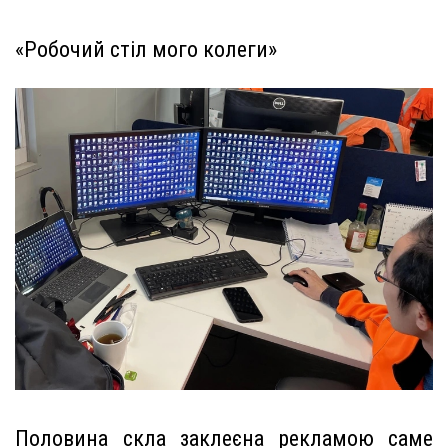
«Робочий стіл мого колеги»
Половина скла заклеєна рекламою саме