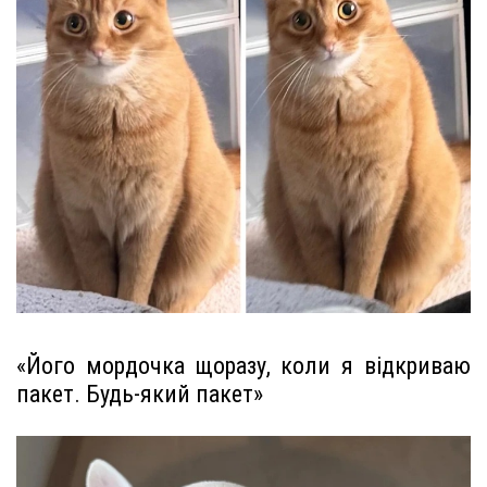
«Його мордочка щоразу, коли я відкриваю
пакет. Будь-який пакет»