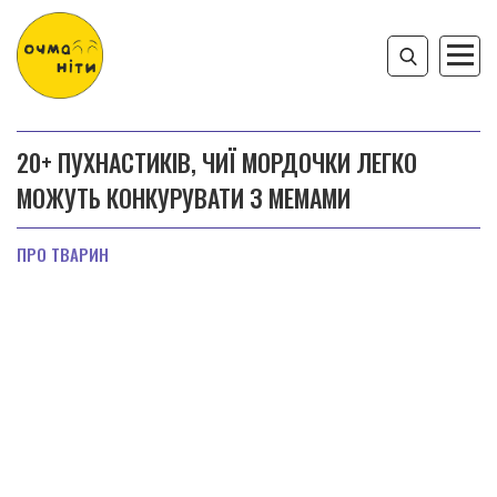
20+ ПУХНАСТИКІВ, ЧИЇ МОРДОЧКИ ЛЕГКО
МОЖУТЬ КОНКУРУВАТИ З МЕМАМИ
ПРО ТВАРИН