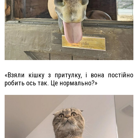
«Взяли кішку з притулку, і вона постійно
робить ось так. Це нормально?»