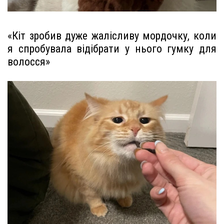
«Кіт зробив дуже жалісливу мордочку, коли
я спробувала відібрати у нього гумку для
волосся»