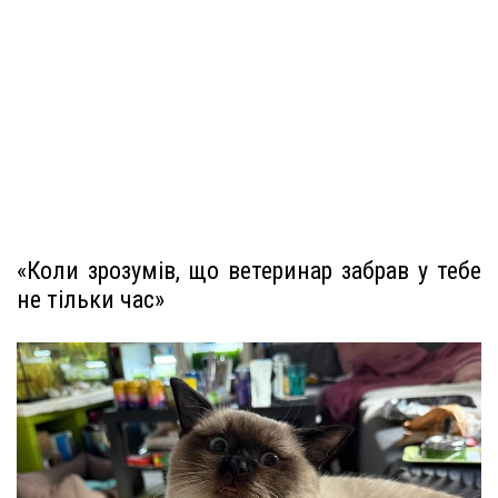
«Коли зрозумів, що ветеринар забрав у тебе
не тільки час»