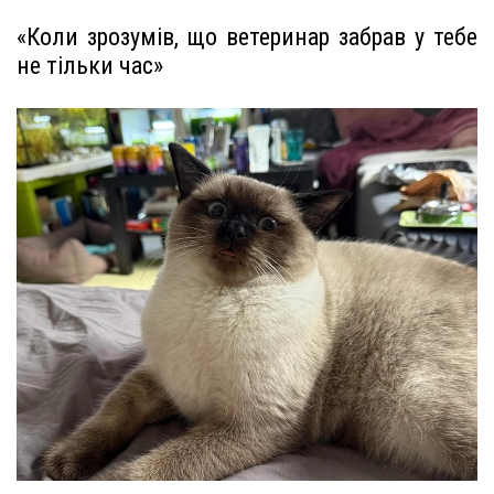
«Коли зрозумів, що ветеринар забрав у тебе
не тільки час»