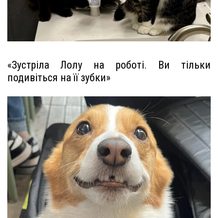
«Зустріла Лолу на роботі. Ви тільки
подивіться на її зубки»