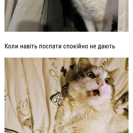
Коли навіть поспати спокійно не дають