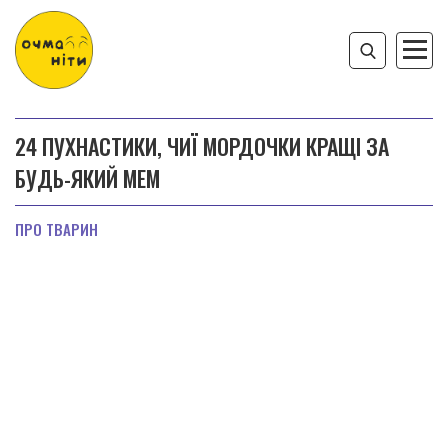
24 ПУХНАСТИКИ, ЧИЇ МОРДОЧКИ КРАЩІ ЗА
БУДЬ-ЯКИЙ МЕМ
ПРО ТВАРИН