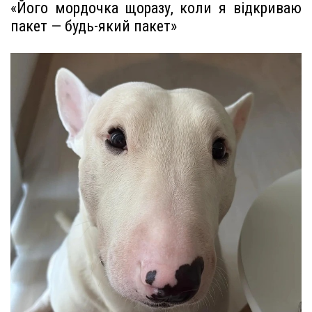
«Його мордочка щоразу, коли я відкриваю
пакет — будь-який пакет»