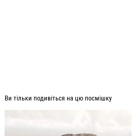
Ви тільки подивіться на цю посмішку